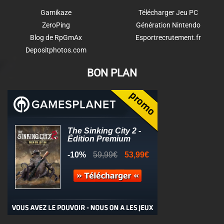
Gamikaze
Télécharger Jeu PC
ZeroPing
Génération Nintendo
Blog de RpGmAx
Esportrecrutement.fr
Depositphotos.com
BON PLAN