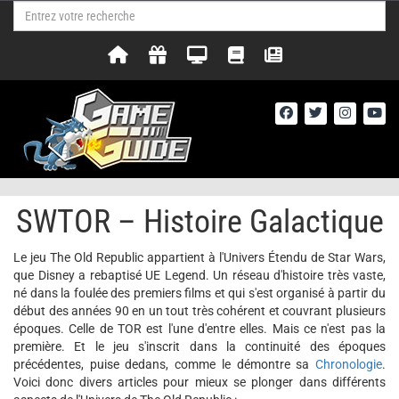
SWTOR – Histoire Galactique
Le jeu The Old Republic appartient à l'Univers Étendu de Star Wars,
que Disney a rebaptisé UE Legend. Un réseau d'histoire très vaste,
né dans la foulée des premiers films et qui s'est organisé à partir du
début des années 90 en un tout très cohérent et couvrant plusieurs
époques. Celle de TOR est l'une d'entre elles. Mais ce n'est pas la
première. Et le jeu s'inscrit dans la continuité des époques
précédentes, puise dedans, comme le démontre sa
Chronologie
.
Voici donc divers articles pour mieux se plonger dans différents