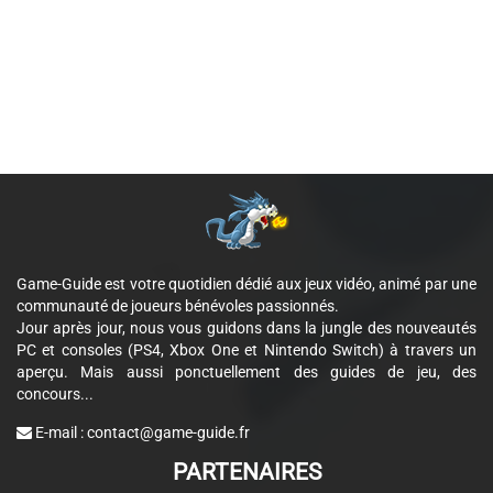
Game-Guide est votre quotidien dédié aux jeux vidéo, animé par une
communauté de joueurs bénévoles passionnés.
Jour après jour, nous vous guidons dans la jungle des nouveautés
PC et consoles (PS4, Xbox One et Nintendo Switch) à travers un
aperçu. Mais aussi ponctuellement des guides de jeu, des
concours...
E-mail :
contact@game-guide.fr
PARTENAIRES