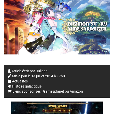
Article écrit par
Juliaan
Mis à jour le
14 juillet 2014 à 17h01
Actualités
Histoire galactique
Liens sponsorisés :
Gamesplanet
ou
Amazon