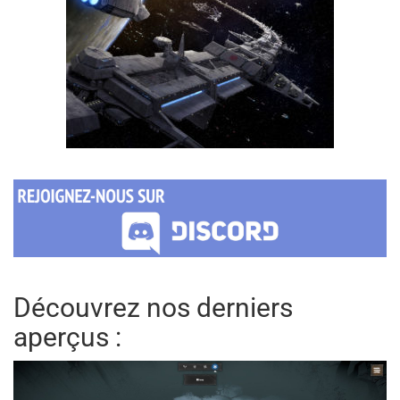
Découvrez nos derniers
aperçus :