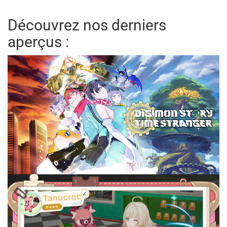
Découvrez nos derniers
aperçus :