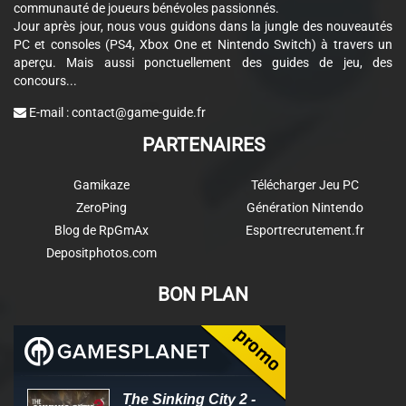
communauté de joueurs bénévoles passionnés.
Jour après jour, nous vous guidons dans la jungle des nouveautés
PC et consoles (PS4, Xbox One et Nintendo Switch) à travers un
aperçu. Mais aussi ponctuellement des guides de jeu, des
concours...
E-mail :
contact@game-guide.fr
PARTENAIRES
Gamikaze
Télécharger Jeu PC
ZeroPing
Génération Nintendo
Blog de RpGmAx
Esportrecrutement.fr
Depositphotos.com
BON PLAN