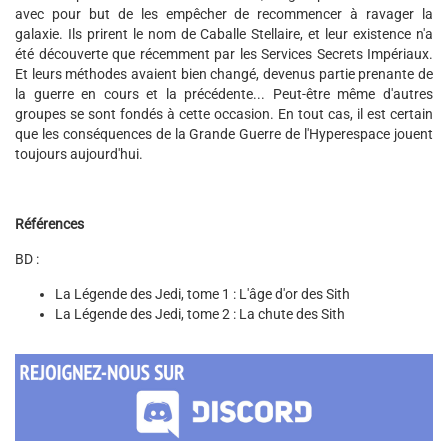
avec pour but de les empêcher de recommencer à ravager la
galaxie. Ils prirent le nom de Caballe Stellaire, et leur existence n'a
été découverte que récemment par les Services Secrets Impériaux.
Et leurs méthodes avaient bien changé, devenus partie prenante de
la guerre en cours et la précédente... Peut-être même d'autres
groupes se sont fondés à cette occasion. En tout cas, il est certain
que les conséquences de la Grande Guerre de l'Hyperespace jouent
toujours aujourd'hui.
Références
BD :
La Légende des Jedi, tome 1 : L'âge d'or des Sith
La Légende des Jedi, tome 2 : La chute des Sith