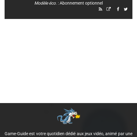
Modèle éco.
: Abonnement optionnel
Game-Guide est votre quotidien dédié aux jeux vidéo, animé par une