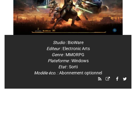
Studio
:
BioWare
Editeur
:
Electronic Arts
Genre
:
MMORPG
Plateforme
:
Windows
Etat
: Sorti
Modèle éco.
: Abonnement optionnel