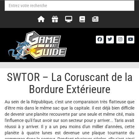
SWTOR – La Coruscant de la
Bordure Extérieure
Au sein de la République, c'est une comparaison très flatteuse que
d'être mis dans le même sac que la capitale. Il est déjà bien difficile
de devenir une planète recouverte par une seule et même cité, mais
l'influence qu'il faut avoir sur son secteur pour y arriver... Taris avait
réussi à y arriver. Il y a un peu moins d'un millier d'années, cette
planète à quatre lunes est devenue une plaque tournante du