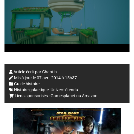
Article écrit par
Chaotin
Mis à jour le
07 avril 2014 à 15h37
Guide histoire
Histoire galactique
,
Univers étendu
Liens sponsorisés :
Gamesplanet
ou
Amazon