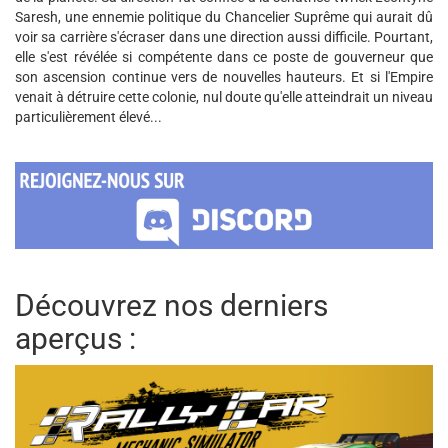
Saresh, une ennemie politique du Chancelier Suprême qui aurait dû
voir sa carrière s'écraser dans une direction aussi difficile. Pourtant,
elle s'est révélée si compétente dans ce poste de gouverneur que
son ascension continue vers de nouvelles hauteurs. Et si l'Empire
venait à détruire cette colonie, nul doute qu'elle atteindrait un niveau
particulièrement élevé...
Découvrez nos derniers
aperçus :