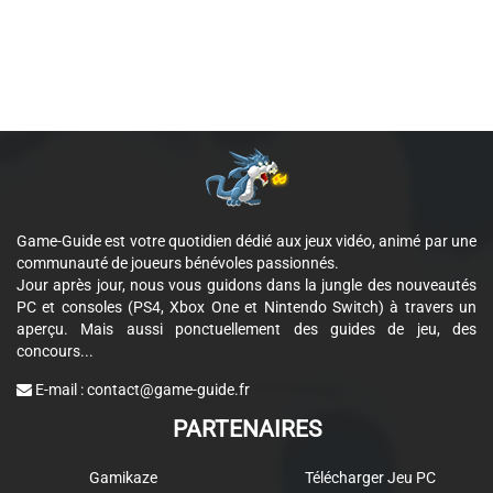
Game-Guide est votre quotidien dédié aux jeux vidéo, animé par une
communauté de joueurs bénévoles passionnés.
Jour après jour, nous vous guidons dans la jungle des nouveautés
PC et consoles (PS4, Xbox One et Nintendo Switch) à travers un
aperçu. Mais aussi ponctuellement des guides de jeu, des
concours...
E-mail :
contact@game-guide.fr
PARTENAIRES
Gamikaze
Télécharger Jeu PC