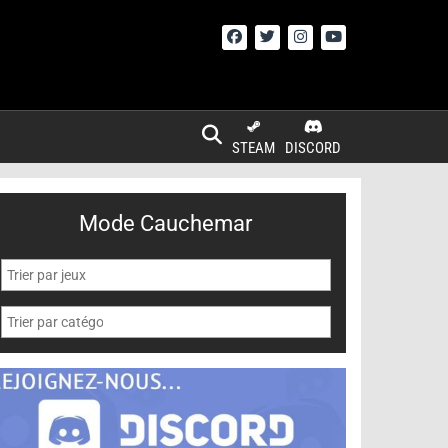
STEAM
DISCORD
Mode Cauchemar