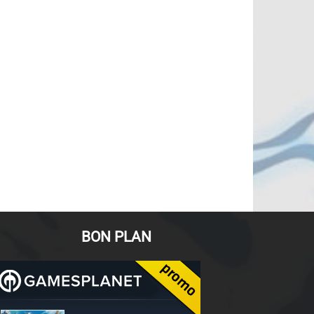
BON PLAN