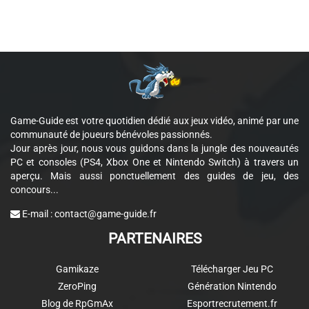
Game-Guide est votre quotidien dédié aux jeux vidéo, animé par une
communauté de joueurs bénévoles passionnés.
Jour après jour, nous vous guidons dans la jungle des nouveautés
PC et consoles (PS4, Xbox One et Nintendo Switch) à travers un
aperçu. Mais aussi ponctuellement des guides de jeu, des
concours...
E-mail :
contact@game-guide.fr
PARTENAIRES
Gamikaze
Télécharger Jeu PC
ZeroPing
Génération Nintendo
Blog de RpGmAx
Esportrecrutement.fr