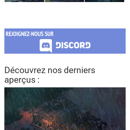
Découvrez nos derniers
aperçus :