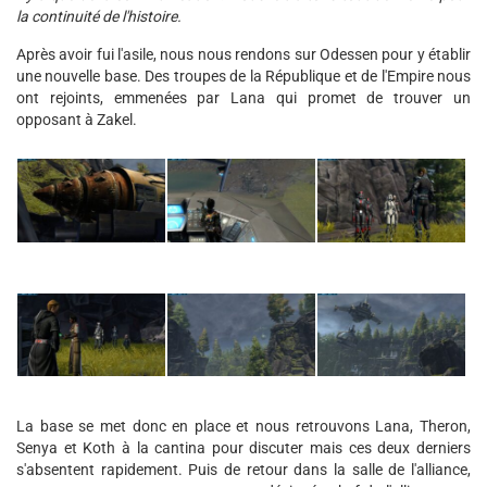
la continuité de l'histoire.
Après avoir fui l'asile, nous nous rendons sur Odessen pour y établir
une nouvelle base. Des troupes de la République et de l'Empire nous
ont rejoints, emmenées par Lana qui promet de trouver un
opposant à Zakel.
La base se met donc en place et nous retrouvons Lana, Theron,
Senya et Koth à la cantina pour discuter mais ces deux derniers
s'absentent rapidement. Puis de retour dans la salle de l'alliance,