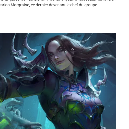
Darion Morgraine, ce dernier devenant le chef du groupe.