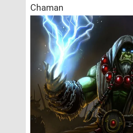
Chaman