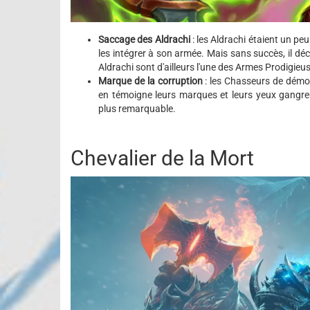
Saccage des Aldrachi
: les Aldrachi étaient un p
les intégrer à son armée. Mais sans succès, il dé
Aldrachi sont d'ailleurs l'une des Armes Prodigie
Marque de la corruption
: les Chasseurs de démo
en témoigne leurs marques et leurs yeux gangren
plus remarquable.
Chevalier de la Mort