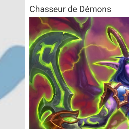
Chasseur de Démons