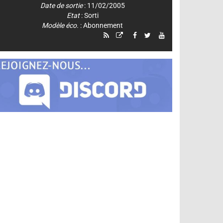
Date de sortie
: 11/02/2005
Etat
: Sorti
Modèle éco.
: Abonnement