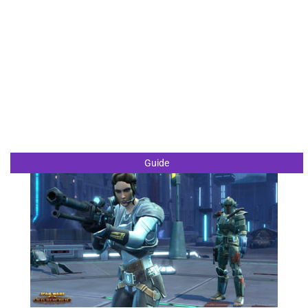
Guide