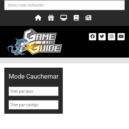
Mode Cauchemar