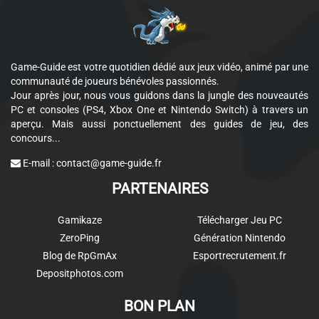
Game-Guide est votre quotidien dédié aux jeux vidéo, animé par une
communauté de joueurs bénévoles passionnés.
Jour après jour, nous vous guidons dans la jungle des nouveautés
PC et consoles (PS4, Xbox One et Nintendo Switch) à travers un
aperçu. Mais aussi ponctuellement des guides de jeu, des
concours...
E-mail :
contact@game-guide.fr
PARTENAIRES
Gamikaze
Télécharger Jeu PC
ZeroPing
Génération Nintendo
Blog de RpGmAx
Esportrecrutement.fr
Depositphotos.com
BON PLAN