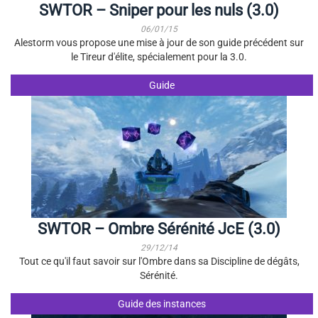
SWTOR – Sniper pour les nuls (3.0)
06/01/15
Alestorm vous propose une mise à jour de son guide précédent sur
le Tireur d'élite, spécialement pour la 3.0.
Guide
SWTOR – Ombre Sérénité JcE (3.0)
29/12/14
Tout ce qu'il faut savoir sur l'Ombre dans sa Discipline de dégâts,
Sérénité.
Guide des instances