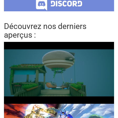
Découvrez nos derniers
aperçus :