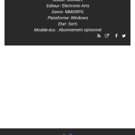
Editeur
:
Electronic Arts
Genre
:
MMORPG
Plateforme
:
Windows
Etat
: Sorti
Modèle éco.
: Abonnement optionnel