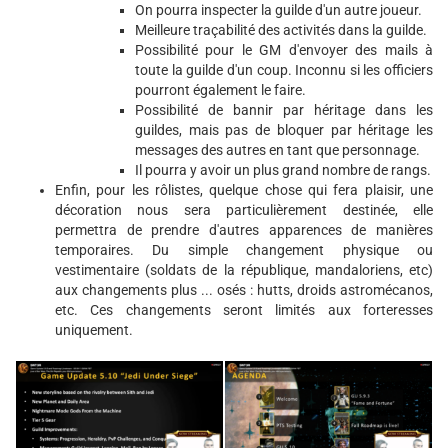
On pourra inspecter la guilde d'un autre joueur.
Meilleure traçabilité des activités dans la guilde.
Possibilité pour le GM d'envoyer des mails à
toute la guilde d'un coup. Inconnu si les officiers
pourront également le faire.
Possibilité de bannir par héritage dans les
guildes, mais pas de bloquer par héritage les
messages des autres en tant que personnage.
Il pourra y avoir un plus grand nombre de rangs.
Enfin, pour les rôlistes, quelque chose qui fera plaisir, une
décoration nous sera particulièrement destinée, elle
permettra de prendre d'autres apparences de manières
temporaires. Du simple changement physique ou
vestimentaire (soldats de la république, mandaloriens, etc)
aux changements plus ... osés : hutts, droids astromécanos,
etc. Ces changements seront limités aux forteresses
uniquement.