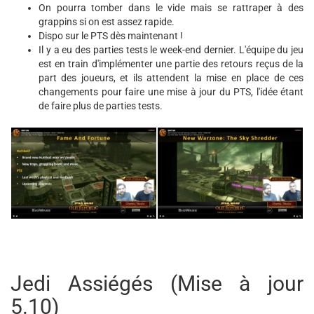
On pourra tomber dans le vide mais se rattraper à des
grappins si on est assez rapide.
Dispo sur le PTS dès maintenant !
Il y a eu des parties tests le week-end dernier. L'équipe du jeu
est en train d'implémenter une partie des retours reçus de la
part des joueurs, et ils attendent la mise en place de ces
changements pour faire une mise à jour du PTS, l'idée étant
de faire plus de parties tests.
Jedi Assiégés (Mise à jour
5.10)