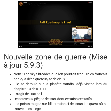
Nouvelle zone de guerre (Mise
à jour 5.9.3)
Nom : The Sky Shredder, que l'on pourrait traduire en français
par le/la déchiqueteur/se de cieux.
Elle se déroule sur la planète Vandin, déjà visitée lors du
chapitre 13 de KOTFE.
Il s'agit de Huttball.
De nouveaux pièges dessus, dont certains exclusifs.
Les points rouges sur l'illustration ci-dessous indiquent où se
trouvent les pièges.