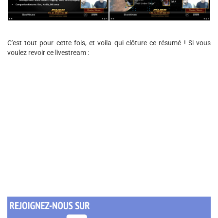
C'est tout pour cette fois, et voila qui clôture ce résumé ! Si vous
voulez revoir ce livestream :