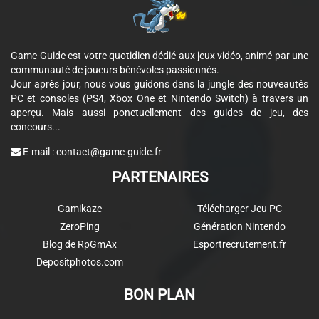
Game-Guide est votre quotidien dédié aux jeux vidéo, animé par une
communauté de joueurs bénévoles passionnés.
Jour après jour, nous vous guidons dans la jungle des nouveautés
PC et consoles (PS4, Xbox One et Nintendo Switch) à travers un
aperçu. Mais aussi ponctuellement des guides de jeu, des
concours...
E-mail :
contact@game-guide.fr
PARTENAIRES
Gamikaze
Télécharger Jeu PC
ZeroPing
Génération Nintendo
Blog de RpGmAx
Esportrecrutement.fr
Depositphotos.com
BON PLAN