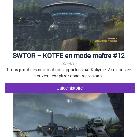
SWTOR – KOTFE en mode maître #12
10/08/19
Tirons profit des informations apportées par Kaliyo et Aric dans ce
nouveau chapitre : obscures visions.
Guide histoire