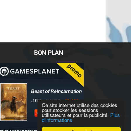
BON PLAN
Ce site internet utilise des cookies
pour stocker les sessions
utilisateurs et pour la publicité.
Plus
d'informations