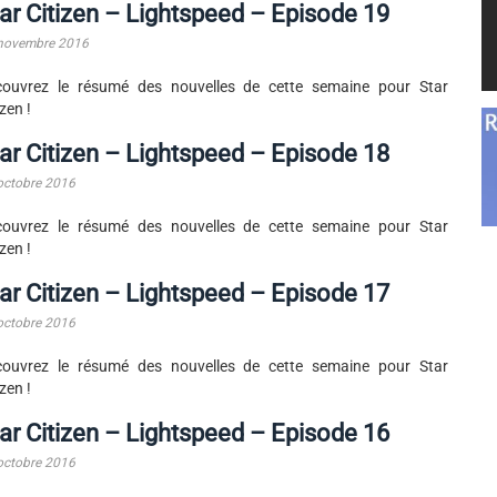
ar Citizen – Lightspeed – Episode 19
novembre 2016
couvrez le résumé des nouvelles de cette semaine pour Star
izen !
ar Citizen – Lightspeed – Episode 18
octobre 2016
couvrez le résumé des nouvelles de cette semaine pour Star
izen !
ar Citizen – Lightspeed – Episode 17
octobre 2016
couvrez le résumé des nouvelles de cette semaine pour Star
izen !
ar Citizen – Lightspeed – Episode 16
octobre 2016