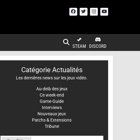
STEAM
DISCORD
Catégorie Actualités
Les dernières news sur les jeux vidéo.
Au-delà des jeux
Ce week-end
Game-Guide
Interviews
Nouveaux jeux
Patchs & Extensions
Tribune