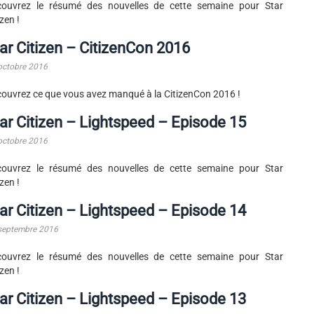
couvrez le résumé des nouvelles de cette semaine pour Star
izen !
ar Citizen – CitizenCon 2016
octobre 2016
ouvrez ce que vous avez manqué à la CitizenCon 2016 !
ar Citizen – Lightspeed – Episode 15
octobre 2016
couvrez le résumé des nouvelles de cette semaine pour Star
izen !
ar Citizen – Lightspeed – Episode 14
septembre 2016
couvrez le résumé des nouvelles de cette semaine pour Star
izen !
ar Citizen – Lightspeed – Episode 13