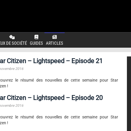
EUX DE SOCIÉTÉ
GUIDES
ARTICLES
ar Citizen – Lightspeed – Episode 21
novembre 2016
couvrez le résumé des nouvelles de cette semaine pour Star
izen !
ar Citizen – Lightspeed – Episode 20
novembre 2016
couvrez le résumé des nouvelles de cette semaine pour Star
izen !