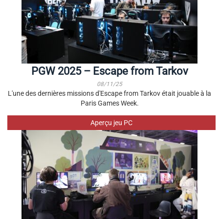
PGW 2025 – Escape from Tarkov
08/11/25
L'une des dernières missions d'Escape from Tarkov était jouable à la
Paris Games Week.
Aperçu jeu PC