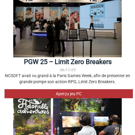
PGW 25 – Limit Zero Breakers
06/11/25
NCSOFT avait vu grand à la Paris Games Week, afin de présenter en
grande pompe son action-RPG, Limit Zero Breakers.
Aperçu jeu PC