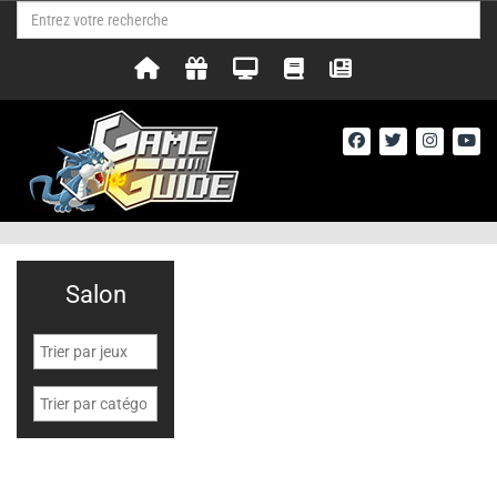
Salon