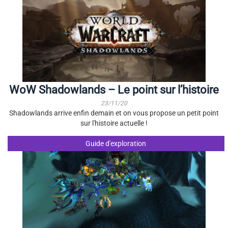
WoW Shadowlands – Le point sur l’histoire
23/11/20
Shadowlands arrive enfin demain et on vous propose un petit point
sur l'histoire actuelle !
Guide d'exploration