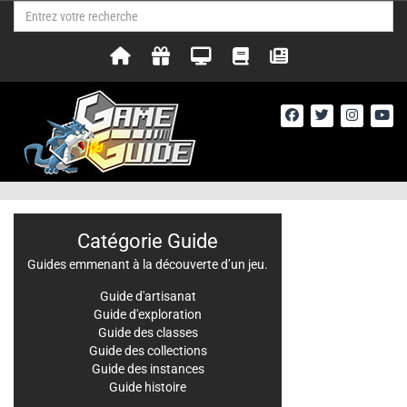
Catégorie Guide
Guides emmenant à la découverte d’un jeu.
Guide d'artisanat
Guide d'exploration
Guide des classes
Guide des collections
Guide des instances
Guide histoire