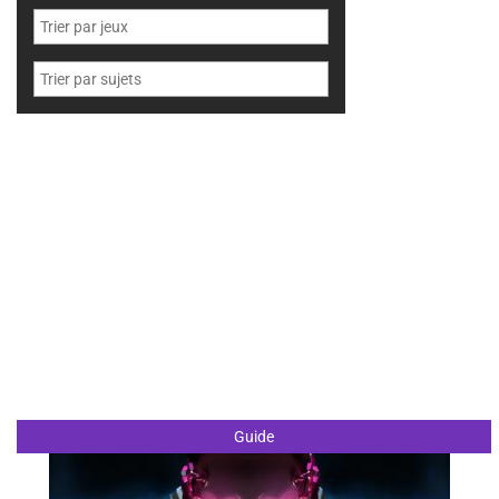
Guide