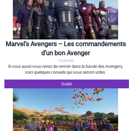
Marvel’s Avengers – Les commandements
d’un bon Avenger
11/09/20
Si vous aussi vous venez de rentrer dans la bande des Avengers,
voici quelques conseils qui vous seront utiles.
Guide