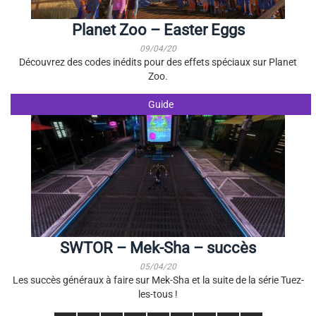
Planet Zoo – Easter Eggs
09/04/20
Découvrez des codes inédits pour des effets spéciaux sur Planet
Zoo.
Guide
SWTOR – Mek-Sha – succès
05/04/20
Les succès généraux à faire sur Mek-Sha et la suite de la série Tuez-
les-tous !