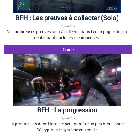
BFH : Les preuves à collecter (Solo)
06/04/15
De nombreuses preuves sont à collecter dans la campagne du jeu,
débloquant quelques récompenses.
Guide
BFH : La progression
04/04/15
La progression dans Hardline peut paraître un peu brouillonne.
Décryptons le système ensemble.