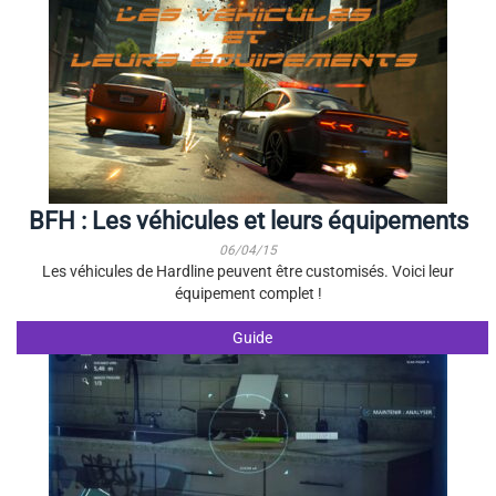
BFH : Les véhicules et leurs équipements
06/04/15
Les véhicules de Hardline peuvent être customisés. Voici leur
équipement complet !
Guide