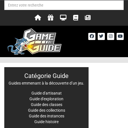
Catégorie Guide
Guides emmenant à la découverte d’un jeu.
Guide d'artisanat
Guide d'exploration
Guide des classes
Guide des collections
Guide des instances
Guide histoire