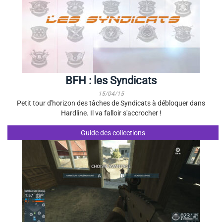
BFH : les Syndicats
15/04/15
Petit tour d'horizon des tâches de Syndicats à débloquer dans
Hardline. Il va falloir s'accrocher !
Guide des collections