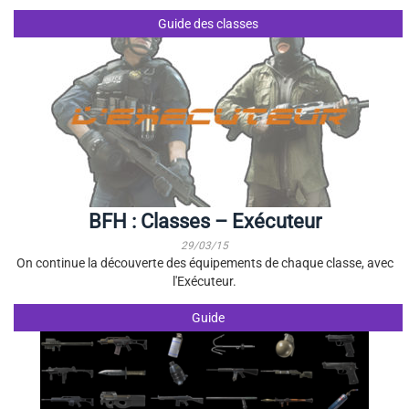
Guide des classes
BFH : Classes – Exécuteur
29/03/15
On continue la découverte des équipements de chaque classe, avec
l'Exécuteur.
Guide