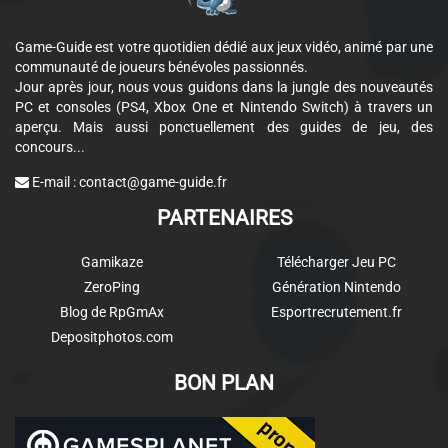
Game-Guide est votre quotidien dédié aux jeux vidéo, animé par une
communauté de joueurs bénévoles passionnés.
Jour après jour, nous vous guidons dans la jungle des nouveautés
PC et consoles (PS4, Xbox One et Nintendo Switch) à travers un
aperçu. Mais aussi ponctuellement des guides de jeu, des
concours...
E-mail :
contact@game-guide.fr
PARTENAIRES
Gamikaze
Télécharger Jeu PC
ZeroPing
Génération Nintendo
Blog de RpGmAx
Esportrecrutement.fr
Depositphotos.com
BON PLAN