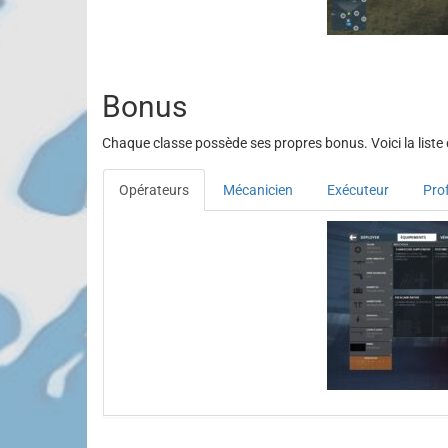
Bonus
Chaque classe possède ses propres bonus. Voici la liste
Opérateurs
Mécanicien
Exécuteur
Pro