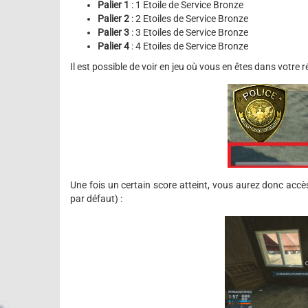
Palier 1
: 1 Etoile de Service Bronze
Palier 2
: 2 Etoiles de Service Bronze
Palier 3
: 3 Etoiles de Service Bronze
Palier 4
: 4 Etoiles de Service Bronze
Il est possible de voir en jeu où vous en êtes dans votre ré
Une fois un certain score atteint, vous aurez donc ac
par défaut) :