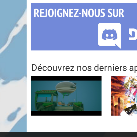
Découvrez nos derniers ap