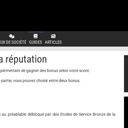
EUX DE SOCIÉTÉ
GUIDES
ARTICLES
a réputation
s permettant de gagner des bonus selon votre score.
 partie, vous pouvez choisir entre deux bonus.
tre au préablable débloqué par des Etoiles de Service Bronze de la