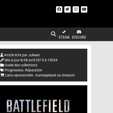
STEAM
DISCORD
Article écrit par
Juliaan
Mis à jour le
08 avril 2015 à 13h34
Guide des collections
Progression
,
Réputation
Liens sponsorisés :
Gamesplanet
ou
Amazon