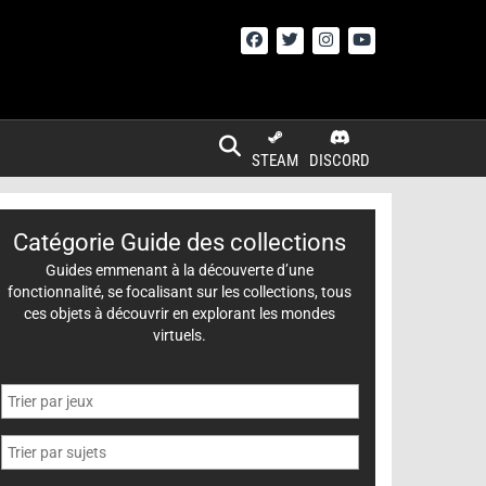
STEAM
DISCORD
Catégorie Guide des collections
Guides emmenant à la découverte d’une
fonctionnalité, se focalisant sur les collections, tous
ces objets à découvrir en explorant les mondes
virtuels.