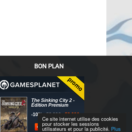
BON PLAN
Ce site internet utilise des cookies
pour stocker les sessions
utilisateurs et pour la publicité.
Plus