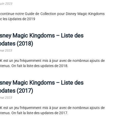
juin 2023
continue notre Guide de Collection pour Disney Magic Kingdoms
c les Updates de 2019
sney Magic Kingdoms – Liste des
pdates (2018)
mai 2023
 est un jeu fréquemment mis à jour avec de nombreux ajouts de
tenus. On fait la liste des updates de 2018.
sney Magic Kingdoms – Liste des
pdates (2017)
mai 2023
 est un jeu fréquemment mis à jour avec de nombreux ajouts de
tenus. On fait la liste des updates de 2017.