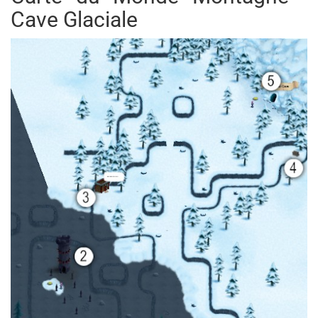
Cave Glaciale