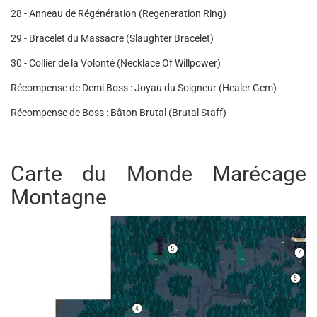
28 - Anneau de Régénération (Regeneration Ring)
29 - Bracelet du Massacre (Slaughter Bracelet)
30 - Collier de la Volonté (Necklace Of Willpower)
Récompense de Demi Boss : Joyau du Soigneur (Healer Gem)
Récompense de Boss : Bâton Brutal (Brutal Staff)
Carte du Monde Marécage
Montagne