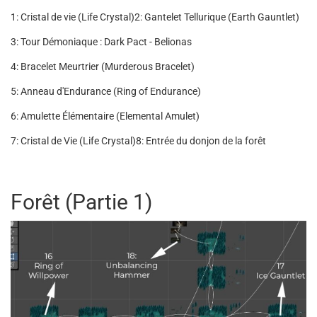
1: Cristal de vie (Life Crystal)
2: Gantelet Tellurique (Earth Gauntlet)
3: Tour Démoniaque : Dark Pact - Belionas
4: Bracelet Meurtrier (Murderous Bracelet)
5: Anneau d'Endurance (Ring of Endurance)
6: Amulette Élémentaire (Elemental Amulet)
7: Cristal de Vie (Life Crystal)
8: Entrée du donjon de la forêt
Forêt (Partie 1)