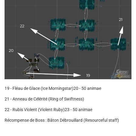
19 - Fléau de Glace (Ice Morningstar)
20 - 50 animae
21 - Anneau de Célérité (Ring of Swiftness)
22 - Rubis Violent (Violent Ruby)
23 - 50 animae
Récompense de Boss : Bâton Débrouillard (Resourceful staff)