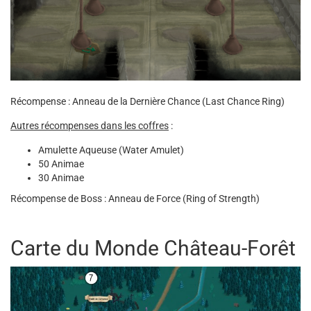
Récompense : Anneau de la Dernière Chance (Last Chance Ring)
Autres récompenses dans les coffres
:
Amulette Aqueuse (Water Amulet)
50 Animae
30 Animae
Récompense de Boss : Anneau de Force (Ring of Strength)
Carte du Monde Château-Forêt