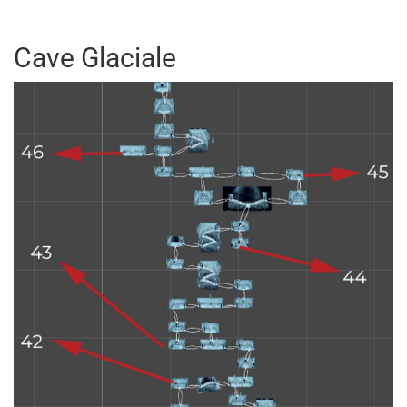
Cave Glaciale