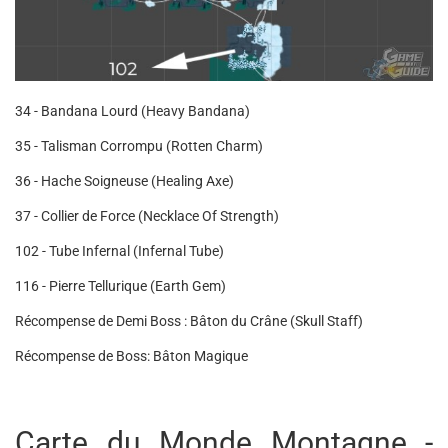
34 - Bandana Lourd (Heavy Bandana)
35 - Talisman Corrompu (Rotten Charm)
36 - Hache Soigneuse (Healing Axe)
37 - Collier de Force (Necklace Of Strength)
102 - Tube Infernal (Infernal Tube)
116 - Pierre Tellurique (Earth Gem)
Récompense de Demi Boss : Bâton du Crâne (Skull Staff)
Récompense de Boss: Bâton Magique
Carte du Monde Montagne -