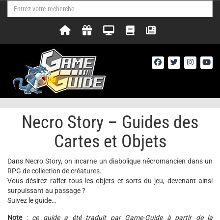
Necro Story – Guides des
Cartes et Objets
Dans Necro Story, on incarne un diabolique nécromancien dans un
RPG de collection de créatures.
Vous désirez rafler tous les objets et sorts du jeu, devenant ainsi
surpuissant au passage ?
Suivez le guide…
Note
:
ce guide a été traduit par Game-Guide à partir de la