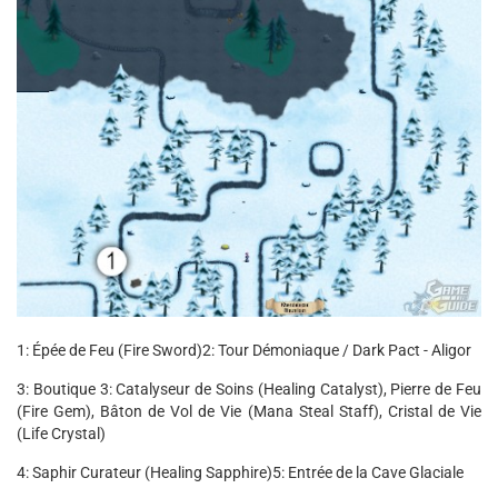
1: Épée de Feu (Fire Sword)
2: Tour Démoniaque / Dark Pact - Aligor
3: Boutique 3: Catalyseur de Soins (Healing Catalyst), Pierre de Feu
(Fire Gem), Bâton de Vol de Vie (Mana Steal Staff), Cristal de Vie
(Life Crystal)
4: Saphir Curateur (Healing Sapphire)
5: Entrée de la Cave Glaciale