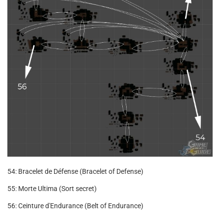
54: Bracelet de Défense (Bracelet of Defense)
55: Morte Ultima (Sort secret)
56: Ceinture d'Endurance (Belt of Endurance)