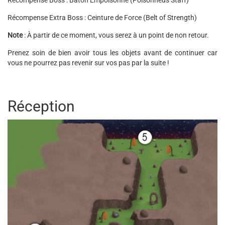
Récompense Extra Boss : Ceinture de Force (Belt of Strength)
Note
: À partir de ce moment, vous serez à un point de non retour.
Prenez soin de bien avoir tous les objets avant de continuer car
vous ne pourrez pas revenir sur vos pas par la suite !
Réception