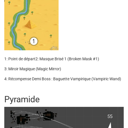
1: Point de départ
2: Masque Brisé 1 (Broken Mask #1)
3: Miroir Magique (Magic Mirror)
4: Récompense Demi Boss : Baguette Vampirique (Vampiric Wand)
Pyramide