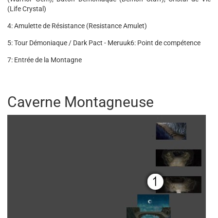
(Life Crystal)
4: Amulette de Résistance (Resistance Amulet)
5: Tour Démoniaque / Dark Pact - Meruuk
6: Point de compétence
7: Entrée de la Montagne
Caverne Montagneuse