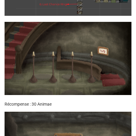
Récompense : 30 Animae