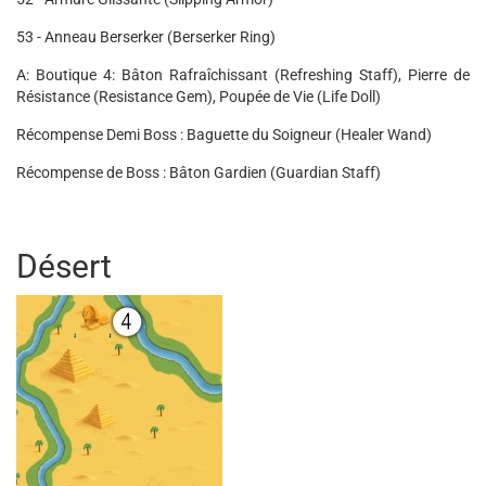
53 - Anneau Berserker (Berserker Ring)
A: Boutique 4: Bâton Rafraîchissant (Refreshing Staff), Pierre de
Résistance (Resistance Gem), Poupée de Vie (Life Doll)
Récompense Demi Boss : Baguette du Soigneur (Healer Wand)
Récompense de Boss : Bâton Gardien (Guardian Staff)
Désert