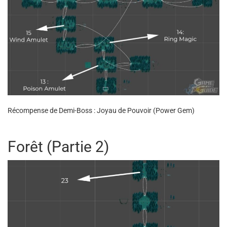
Récompense de Demi-Boss : Joyau de Pouvoir (Power Gem)
Forêt (Partie 2)