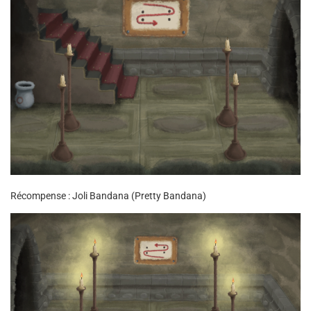
Récompense : Joli Bandana (Pretty Bandana)