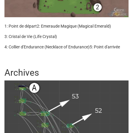
1: Point de départ
2: Emeraude Magique (Magical Emerald)
3: Cristal de Vie (Life Crystal)
4: Collier d'Endurance (Necklace of Endurance)
5: Point d'arrivée
Archives