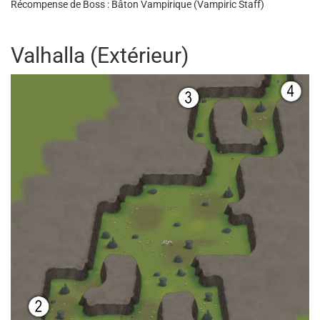
Récompense de Boss : Bâton Vampirique (Vampiric Staff)
Valhalla (Extérieur)