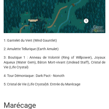
1: Gantelet du Vent (Wind Gauntlet)
2: Amulette Tellurique (Earth Amulet)
3: Boutique 1 : Anneau de Volonté (Ring of Willpower), Joyaux
Aqueux (Water Gem), Bâton Mort-vivant (Undead Staff), Cristal de
Vie (Life Crystal)
4: Tour Démoniaque : Dark Pact - Nonoth
5: Cristal de Vie (Life Crystal)
6: Entrée du Marécage
Marécage