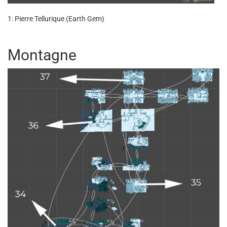
1: Pierre Tellurique (Earth Gem)
Montagne