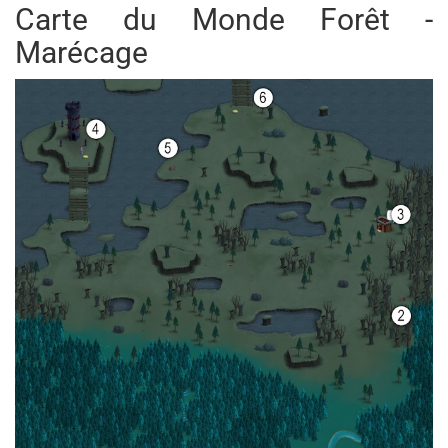
Carte du Monde Forêt -
Marécage