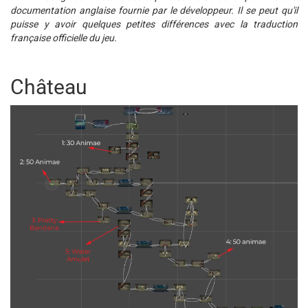
documentation anglaise fournie par le développeur. Il se peut qu'il
puisse y avoir quelques petites différences avec la traduction
française officielle du jeu.
Château