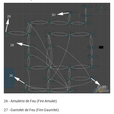
26 - Amulette de Feu (Fire Amulet)
27 - Gantelet de Feu (Fire Gauntlet)