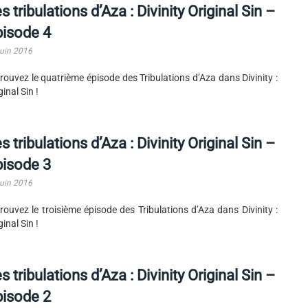
s tribulations d’Aza : Divinity Original Sin –
pisode 4
juin 2016
rouvez le quatrième épisode des Tribulations d’Aza dans Divinity :
ginal Sin !
s tribulations d’Aza : Divinity Original Sin –
pisode 3
juin 2016
rouvez le troisième épisode des Tribulations d’Aza dans Divinity :
ginal Sin !
s tribulations d’Aza : Divinity Original Sin –
pisode 2