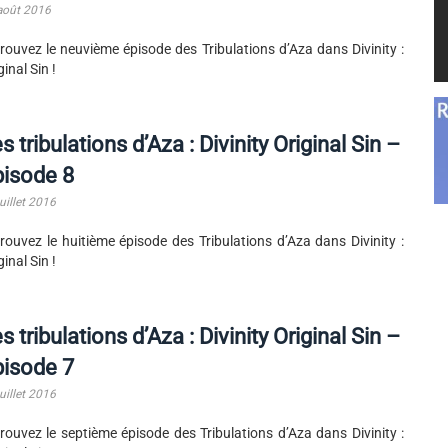
août 2016
rouvez le neuvième épisode des Tribulations d’Aza dans Divinity :
ginal Sin !
s tribulations d’Aza : Divinity Original Sin –
pisode 8
uillet 2016
rouvez le huitième épisode des Tribulations d’Aza dans Divinity :
ginal Sin !
s tribulations d’Aza : Divinity Original Sin –
pisode 7
uillet 2016
rouvez le septième épisode des Tribulations d’Aza dans Divinity :