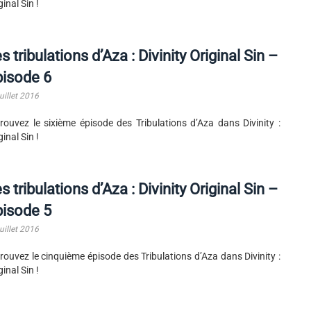
ginal Sin !
s tribulations d’Aza : Divinity Original Sin –
pisode 6
uillet 2016
rouvez le sixième épisode des Tribulations d’Aza dans Divinity :
ginal Sin !
s tribulations d’Aza : Divinity Original Sin –
pisode 5
uillet 2016
rouvez le cinquième épisode des Tribulations d’Aza dans Divinity :
ginal Sin !