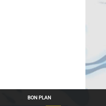
BON PLAN