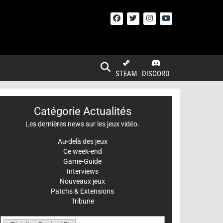
STEAM
DISCORD
Catégorie Actualités
Les dernières news sur les jeux vidéo.
Au-delà des jeux
Ce week-end
Game-Guide
Interviews
Nouveaux jeux
Patchs & Extensions
Tribune