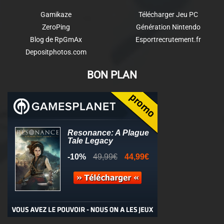
Gamikaze
Télécharger Jeu PC
ZeroPing
Génération Nintendo
Blog de RpGmAx
Esportrecrutement.fr
Depositphotos.com
BON PLAN