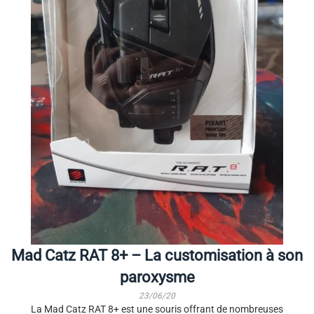
Mad Catz RAT 8+ – La customisation à son
paroxysme
23/06/20
La Mad Catz RAT 8+ est une souris offrant de nombreuses