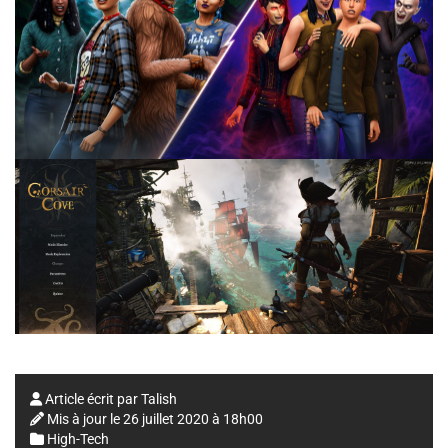
Article écrit par
Talish
Mis à jour le
26 juillet 2020 à 18h00
High-Tech