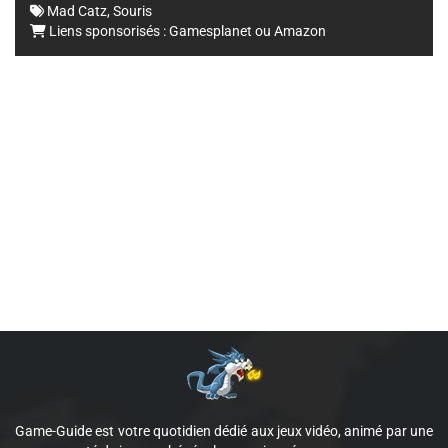
Mad Catz
,
Souris
Liens sponsorisés :
Gamesplanet
ou
Amazon
Game-Guide est votre quotidien dédié aux jeux vidéo, animé par une