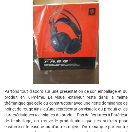
Partons tout d'abord sur une présentation de son emballage et du
produit en lui-même. Le visuel extérieur reste dans la même
thématique que celle du constructeur avec une nette dominance de
noir et de rouge ainsi qu'une représentation visuelle du produit et les
caractéristiques techniques du produit. Pas de fioritures à l'intérieur
de l'emballage, on trouve le produit ainsi que des stickers pour
customiser le casque ou d'autres objets. On remarque par contre