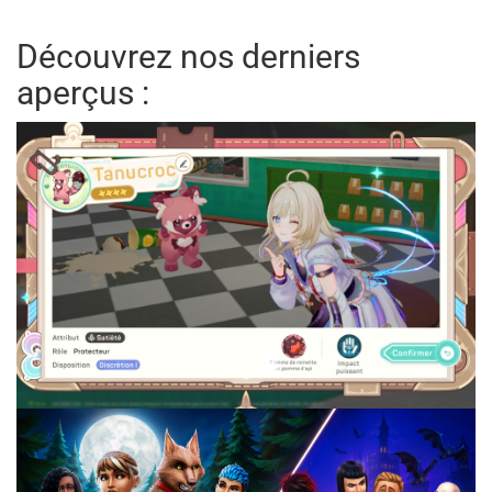
Découvrez nos derniers
aperçus :