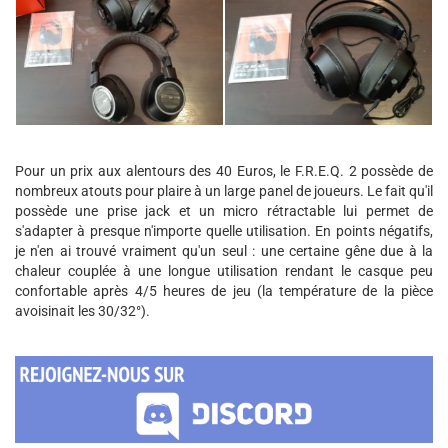
Pour un prix aux alentours des 40 Euros, le F.R.E.Q. 2 possède de
nombreux atouts pour plaire à un large panel de joueurs. Le fait qu'il
possède une prise jack et un micro rétractable lui permet de
s'adapter à presque n'importe quelle utilisation. En points négatifs,
je n'en ai trouvé vraiment qu'un seul : une certaine gêne due à la
chaleur couplée à une longue utilisation rendant le casque peu
confortable après 4/5 heures de jeu (la température de la pièce
avoisinait les 30/32°).