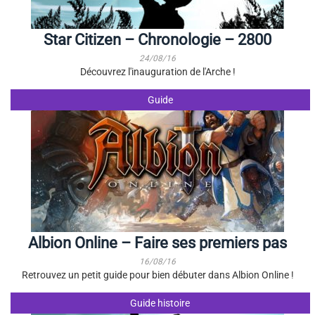
Star Citizen – Chronologie – 2800
24/08/16
Découvrez l'inauguration de l'Arche !
Guide
Albion Online – Faire ses premiers pas
16/08/16
Retrouvez un petit guide pour bien débuter dans Albion Online !
Guide histoire