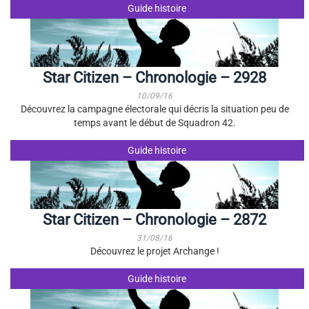
Guide histoire
Star Citizen – Chronologie – 2928
10/09/16
Découvrez la campagne électorale qui décris la situation peu de
temps avant le début de Squadron 42.
Guide histoire
Star Citizen – Chronologie – 2872
31/08/16
Découvrez le projet Archange !
Guide histoire