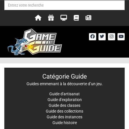
Catégorie Guide
Guides emmenant à la découverte d’un jeu.
Guide d'artisanat
Guide d'exploration
Guide des classes
Guide des collections
Guide des instances
Guide histoire