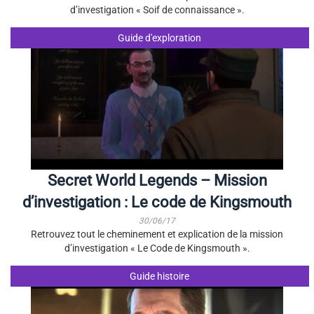
d’investigation « Soif de connaissance ».
Guide d'exploration
Secret World Legends – Mission
d’investigation : Le code de Kingsmouth
30/06/17
Retrouvez tout le cheminement et explication de la mission
d’investigation « Le Code de Kingsmouth ».
Guide histoire