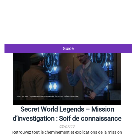
Guide
Secret World Legends – Mission
d’investigation : Soif de connaissance
02/07/17
Retrouvez tout le cheminement et explications de la mission