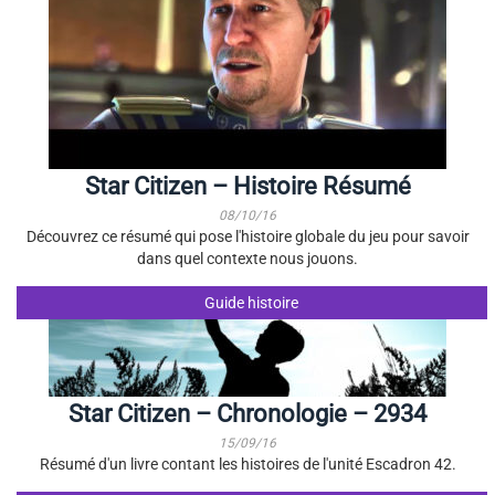
Star Citizen – Histoire Résumé
08/10/16
Découvrez ce résumé qui pose l'histoire globale du jeu pour savoir
dans quel contexte nous jouons.
Guide histoire
Star Citizen – Chronologie – 2934
15/09/16
Résumé d'un livre contant les histoires de l'unité Escadron 42.