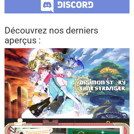
Découvrez nos derniers
aperçus :