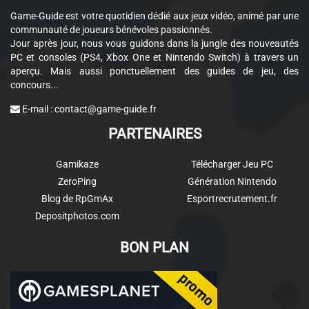
Game-Guide est votre quotidien dédié aux jeux vidéo, animé par une
communauté de joueurs bénévoles passionnés.
Jour après jour, nous vous guidons dans la jungle des nouveautés
PC et consoles (PS4, Xbox One et Nintendo Switch) à travers un
aperçu. Mais aussi ponctuellement des guides de jeu, des
concours...
E-mail :
contact@game-guide.fr
PARTENAIRES
Gamikaze
Télécharger Jeu PC
ZeroPing
Génération Nintendo
Blog de RpGmAx
Esportrecrutement.fr
Depositphotos.com
BON PLAN