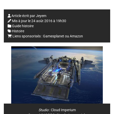
Article écrit par
Jeyem
Mis à jour le
24 août 2016 à 19h30
Guide histoire
Histoire
Liens sponsorisés :
Gamesplanet
ou
Amazon
Studio
:
Cloud Imperium