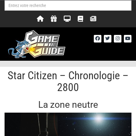
Star Citizen – Chronologie –
2800
La zone neutre