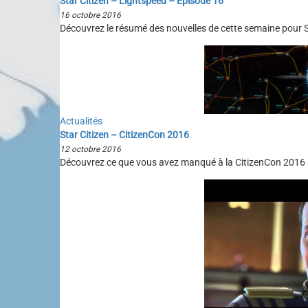
Star Citizen – Lightspeed – Episode 16
16 octobre 2016
Découvrez le résumé des nouvelles de cette semaine pour St
Actualités
Star Citizen – CitizenCon 2016
12 octobre 2016
Découvrez ce que vous avez manqué à la CitizenCon 2016 