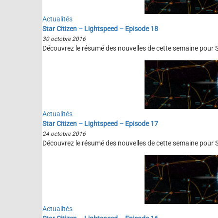
Actualités
Star Citizen – Lightspeed – Episode 18
30 octobre 2016
Découvrez le résumé des nouvelles de cette semaine pour St
Actualités
Star Citizen – Lightspeed – Episode 17
24 octobre 2016
Découvrez le résumé des nouvelles de cette semaine pour St
Actualités