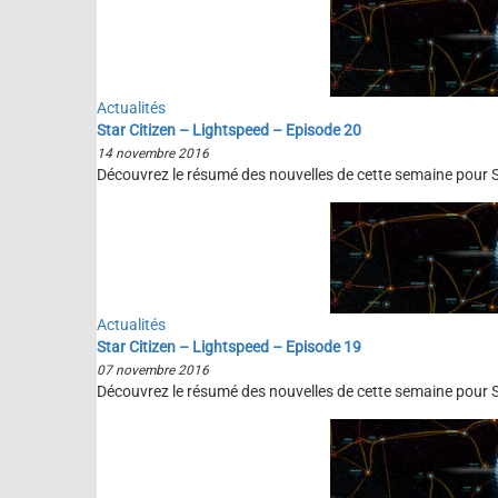
Actualités
Star Citizen – Lightspeed – Episode 20
14 novembre 2016
Découvrez le résumé des nouvelles de cette semaine pour St
Actualités
Star Citizen – Lightspeed – Episode 19
07 novembre 2016
Découvrez le résumé des nouvelles de cette semaine pour St