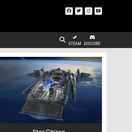
STEAM
DISCORD