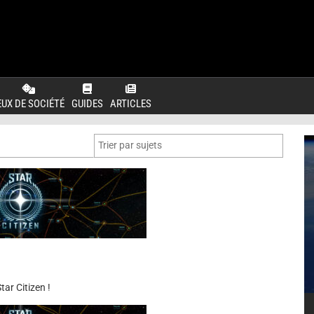
EUX DE SOCIÉTÉ
GUIDES
ARTICLES
ar Citizen !