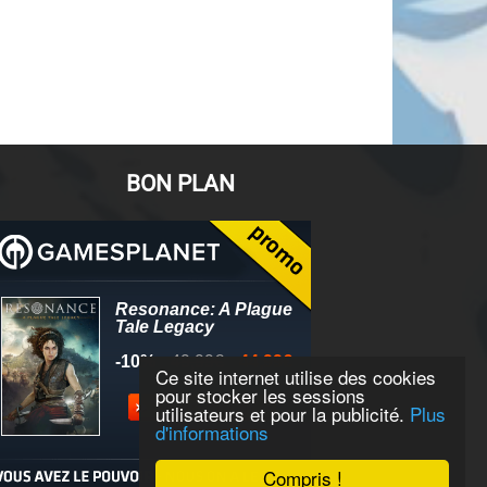
BON PLAN
Ce site internet utilise des cookies
pour stocker les sessions
utilisateurs et pour la publicité.
Plus
d'informations
Compris !