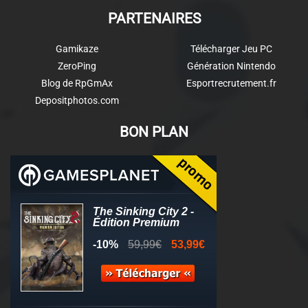
PARTENAIRES
Gamikaze
Télécharger Jeu PC
ZeroPing
Génération Nintendo
Blog de RpGmAx
Esportrecrutement.fr
Depositphotos.com
BON PLAN