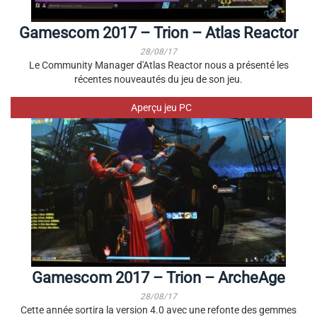
Gamescom 2017 – Trion – Atlas Reactor
28/08/17
Le Community Manager d'Atlas Reactor nous a présenté les
récentes nouveautés du jeu de son jeu.
Aperçu jeu PC
Gamescom 2017 – Trion – ArcheAge
28/08/17
Cette année sortira la version 4.0 avec une refonte des gemmes