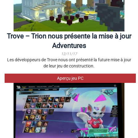
Trove – Trion nous présente la mise à jour
Adventures
12/11/17
Les développeurs de Trove nous ont présenté la future mise à jour
de leur jeu de construction.
Aperçu jeu PC