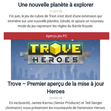
Une nouvelle planète à explorer
11/07/18
Fin juin, le jeu de cubes de Trion s'est doté d'une extension qui
emmène sur une nouvelle planète, Géode, et ajoute un nouveau
mode de jeu reprenant les règles du Battle Royale.
Aperçu jeu PC
Trove – Premier aperçu de la mise à jour
Heroes
20/03/18
En exclusivité, James Karras (Senior Producer) et Ted Sanger
(Animator) nous présentent les nouveautés de l'extension Heroes.