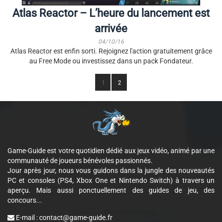
Atlas Reactor – L’heure du lancement est
arrivée
04/10/16
Atlas Reactor est enfin sorti. Rejoignez l'action gratuitement grâce
au Free Mode ou investissez dans un pack Fondateur.
1
2
Game-Guide est votre quotidien dédié aux jeux vidéo, animé par une
communauté de joueurs bénévoles passionnés.
Jour après jour, nous vous guidons dans la jungle des nouveautés
PC et consoles (PS4, Xbox One et Nintendo Switch) à travers un
aperçu. Mais aussi ponctuellement des guides de jeu, des
concours...
E-mail :
contact@game-guide.fr