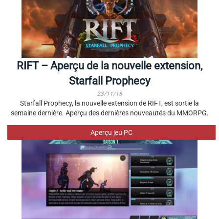
RIFT – Aperçu de la nouvelle extension,
Starfall Prophecy
23/11/16
Starfall Prophecy, la nouvelle extension de RIFT, est sortie la
semaine dernière. Aperçu des dernières nouveautés du MMORPG.
Aperçu jeu PC