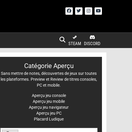
STEAM
DISCORD
Catégorie Aperçu
Sans mettre de notes, découvertes de jeux sur toutes
les plateformes. Preview et Review de titres consoles,
PC et mobile.
Aperçu jeu console
Aperçu jeu mobile
Aperçu jeu navigateur
Aperçu jeu PC
Placard Ludique