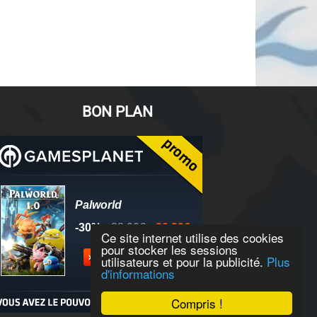
BON PLAN
Ce site internet utilise des cookies
pour stocker les sessions
utilisateurs et pour la publicité.
Plus
d'informations
Compris !