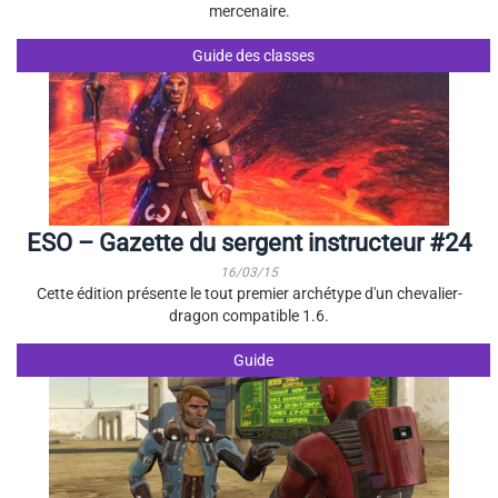
mercenaire.
Guide des classes
ESO – Gazette du sergent instructeur #24
16/03/15
Cette édition présente le tout premier archétype d'un chevalier-
dragon compatible 1.6.
Guide