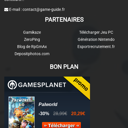
E-mail :
contact@game-guide.fr
PARTENAIRES
Gamikaze
Télécharger Jeu PC
ZeroPing
Génération Nintendo
Blog de RpGmAx
Esportrecrutement.fr
Depositphotos.com
BON PLAN