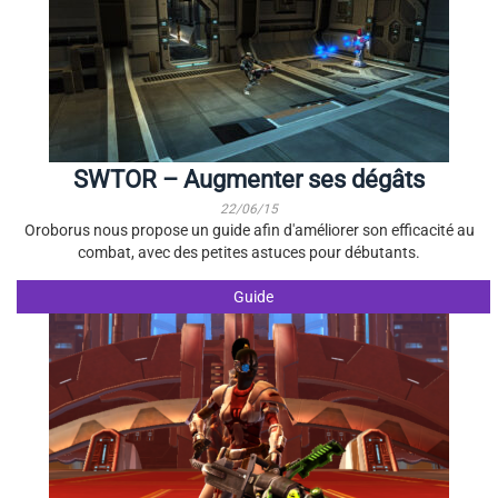
SWTOR – Augmenter ses dégâts
22/06/15
Oroborus nous propose un guide afin d'améliorer son efficacité au
combat, avec des petites astuces pour débutants.
Guide