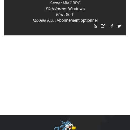
Genre
:
MMORPG
Plateforme
:
Windows
Etat
: Sorti
Modèle éco.
: Abonnement optionnel