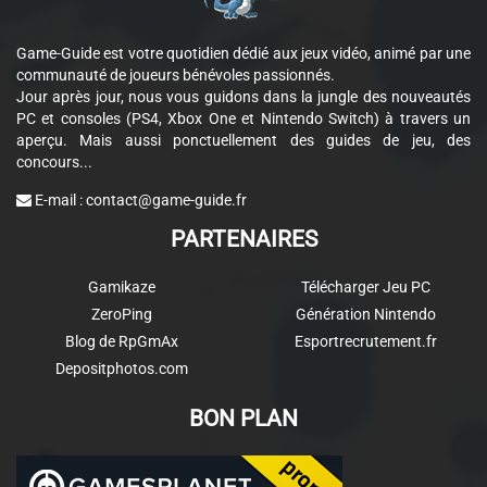
Game-Guide est votre quotidien dédié aux jeux vidéo, animé par une
communauté de joueurs bénévoles passionnés.
Jour après jour, nous vous guidons dans la jungle des nouveautés
PC et consoles (PS4, Xbox One et Nintendo Switch) à travers un
aperçu. Mais aussi ponctuellement des guides de jeu, des
concours...
E-mail :
contact@game-guide.fr
PARTENAIRES
Gamikaze
Télécharger Jeu PC
ZeroPing
Génération Nintendo
Blog de RpGmAx
Esportrecrutement.fr
Depositphotos.com
BON PLAN