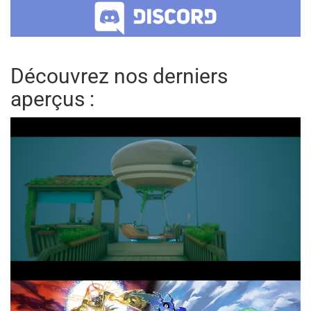
Découvrez nos derniers
aperçus :