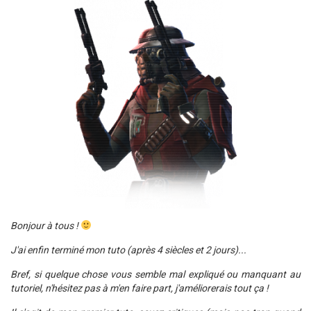
Bonjour à tous !
J'ai enfin terminé mon tuto (après 4 siècles et 2 jours)...
Bref, si quelque chose vous semble mal expliqué ou manquant au
tutoriel, n'hésitez pas à m'en faire part, j'améliorerais tout ça !