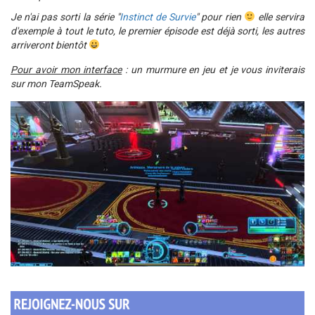
Je n'ai pas sorti la série "
Instinct de Survie
" pour rien
elle servira
d'exemple à tout le tuto, le premier épisode est déjà sorti, les autres
arriveront bientôt
Pour avoir mon interface
: un murmure en jeu et je vous inviterais
sur mon TeamSpeak.