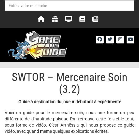
SWTOR – Mercenaire Soin
(3.2)
Guide à destination du joueur débutant à expérimenté
Voici un guide pour le mercenaire soin, sous une forme un peu
différente de d'habitude puisque l'on retrouve cette fois-ci le tout,
sous forme de vidéo. C'est Arthëssia qui nous propose ce guide
vidéo, avec quand même quelques explications écrites.