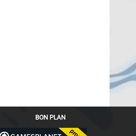
BON PLAN