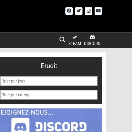
STEAM
DISCORD
Erudit