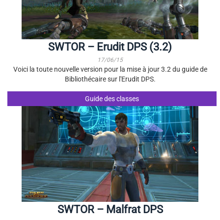
SWTOR – Erudit DPS (3.2)
17/06/15
Voici la toute nouvelle version pour la mise à jour 3.2 du guide de
Bibliothécaire sur l'Erudit DPS.
Guide des classes
SWTOR – Malfrat DPS