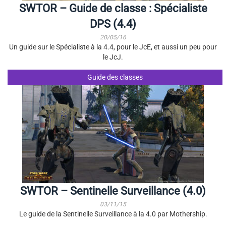
SWTOR – Guide de classe : Spécialiste
DPS (4.4)
20/05/16
Un guide sur le Spécialiste à la 4.4, pour le JcE, et aussi un peu pour
le JcJ.
Guide des classes
SWTOR – Sentinelle Surveillance (4.0)
03/11/15
Le guide de la Sentinelle Surveillance à la 4.0 par Mothership.