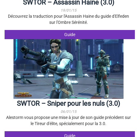
SWTOR – Assassin Haine (3.0)
19/01/15
Découvrez la traduction pour l'Assassin Haine du guide d'Elfeden
sur l'Ombre Sérénité.
Guide
SWTOR – Sniper pour les nuls (3.0)
06/01/15
Alestorm vous propose une mise à jour de son guide précédent sur
le Tireur d'élite, spécialement pour la 3.0.
Guide