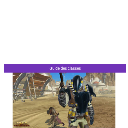
Guide des classes