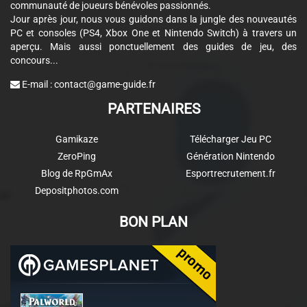
communauté de joueurs bénévoles passionnés.
Jour après jour, nous vous guidons dans la jungle des nouveautés
PC et consoles (PS4, Xbox One et Nintendo Switch) à travers un
aperçu. Mais aussi ponctuellement des guides de jeu, des
concours...
E-mail :
contact@game-guide.fr
PARTENAIRES
Gamikaze
Télécharger Jeu PC
ZeroPing
Génération Nintendo
Blog de RpGmAx
Esportrecrutement.fr
Depositphotos.com
BON PLAN