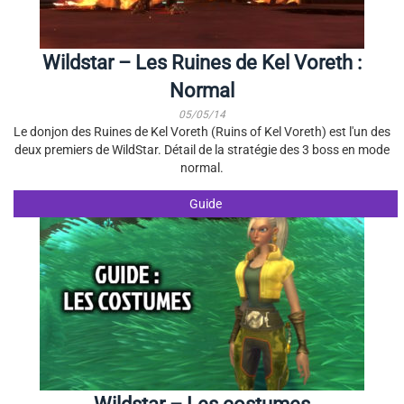
Wildstar – Les Ruines de Kel Voreth :
Normal
05/05/14
Le donjon des Ruines de Kel Voreth (Ruins of Kel Voreth) est l'un des
deux premiers de WildStar. Détail de la stratégie des 3 boss en mode
normal.
Guide