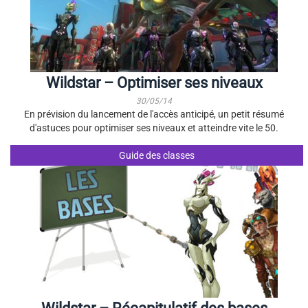
Wildstar – Optimiser ses niveaux
30/05/14
En prévision du lancement de l'accès anticipé, un petit résumé
d'astuces pour optimiser ses niveaux et atteindre vite le 50.
Guide des classes