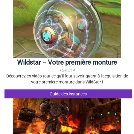
Wildstar – Votre première monture
15/05/14
Découvrez en vidéo tout ce qu'il faut savoir quant à l'acquisition de
votre première monture dans WildStar !
Guide des instances