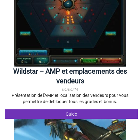
Wildstar – AMP et emplacements des
vendeurs
06/06/14
Présentation de l'AMP et localisation des vendeurs pour vous
permettre de débloquer tous les grades et bonus.
Guide