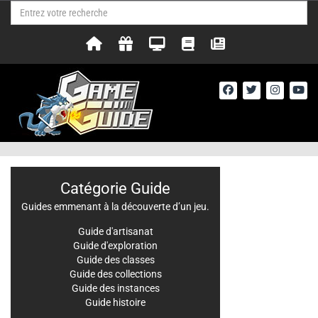
Catégorie Guide
Guides emmenant à la découverte d’un jeu.
Guide d'artisanat
Guide d'exploration
Guide des classes
Guide des collections
Guide des instances
Guide histoire