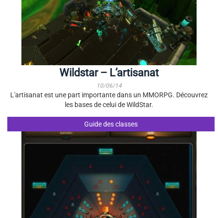
Wildstar – L’artisanat
10/06/14
L'artisanat est une part importante dans un MMORPG. Découvrez
les bases de celui de WildStar.
Guide des classes