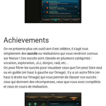
Achievements
On ne présente plus cet outil tant il est célèbre, il s'agit tout
simplement des
succès
ou réalisations qui vous rendront connus
sur Nexus ! Ces succès sont classés en plusieurs catégories :
vocation, exploration, JcJ, donjon, raid, etc...
On peut filtrer les succès pour visualiser ceux que l'on peut faire seul
ou en guilde (en haut à gauche sur l'image). Il y a un autre filtre (en
haut à droite sur l'image) qui vous permet de classer vos succès :
ceux qui donnent des récompenses, ceux que vous avez complétés
et ceux en cours de réalisation.