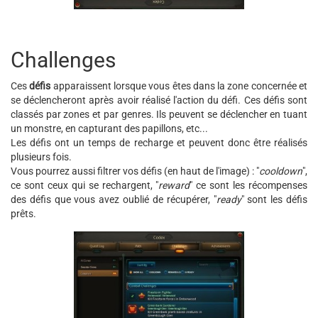
Challenges
Ces
défis
apparaissent lorsque vous êtes dans la zone concernée et
se déclencheront après avoir réalisé l'action du défi. Ces défis sont
classés par zones et par genres. Ils peuvent se déclencher en tuant
un monstre, en capturant des papillons, etc...
Les défis ont un temps de recharge et peuvent donc être réalisés
plusieurs fois.
Vous pourrez aussi filtrer vos défis (en haut de l'image) : "
cooldown
",
ce sont ceux qui se rechargent, "
reward
" ce sont les récompenses
des défis que vous avez oublié de récupérer, "
ready
" sont les défis
prêts.