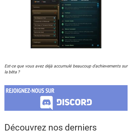
Est-ce que vous avez déjà accumulé beaucoup d'achievements sur
la bêta ?
Découvrez nos derniers