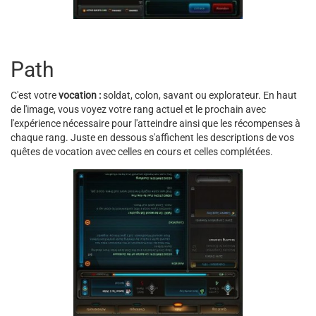
Path
C'est votre
vocation :
soldat, colon, savant ou explorateur. En haut
de l'image, vous voyez votre rang actuel et le prochain avec
l'expérience nécessaire pour l'atteindre ainsi que les récompenses à
chaque rang. Juste en dessous s'affichent les descriptions de vos
quêtes de vocation avec celles en cours et celles complétées.