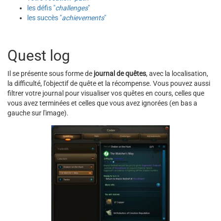
les défis "
challenges
"
les succès "
achievements
"
Quest log
Il se présente sous forme de
journal de quêtes
, avec la localisation,
la difficulté, l'objectif de quête et la récompense. Vous pouvez aussi
filtrer votre journal pour visualiser vos quêtes en cours, celles que
vous avez terminées et celles que vous avez ignorées (en bas a
gauche sur l'image).