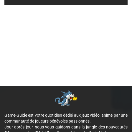
Game-Guide est votre quotidien dédié aux jeux vidéo, animé par une
communauté de joueurs bénévoles passionnés.
Jour après jour, nous vous guidons dans la jungle des nouveautés