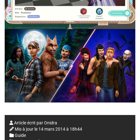
Article écrit par
Onidra
Mis à jour le
14 mars 2014 à 18h44
Guide