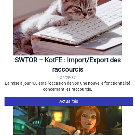
SWTOR – KotFE : Import/Export des
raccourcis
21/09/15
La mise à jour 4.0 sera l'occasion de voir une nouvelle fonctionnalité
concernant les raccourcis.
Actualités