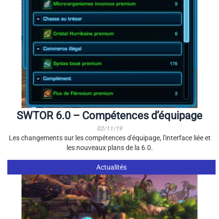
SWTOR 6.0 – Compétences d’équipage
02/11/19
Les changements sur les compétences d'équipage, l'interface liée et
les nouveaux plans de la 6.0.
Actualités