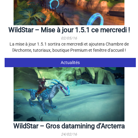
WildStar – Mise à jour 1.5.1 ce mercredi !
02/05/16
La mise à jour 1.5.1 sortira ce mercredi et ajoutera Chambre de
l'Archonte, tutoriaux, boutique Premium et fenêtre d'accueil !
Actualités
WildStar – Gros datamining d’Arcterra
24/02/16