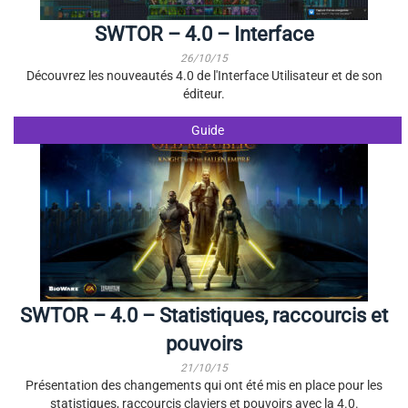
SWTOR – 4.0 – Interface
26/10/15
Découvrez les nouveautés 4.0 de l'Interface Utilisateur et de son
éditeur.
Guide
SWTOR – 4.0 – Statistiques, raccourcis et
pouvoirs
21/10/15
Présentation des changements qui ont été mis en place pour les
statistiques, raccourcis claviers et pouvoirs avec la 4.0.