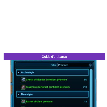
Guide d'artisanat