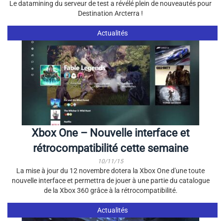
Le datamining du serveur de test a révélé plein de nouveautés pour
Destination Arcterra !
Actualités
Xbox One – Nouvelle interface et
rétrocompatibilité cette semaine
10/11/15
La mise à jour du 12 novembre dotera la Xbox One d'une toute
nouvelle interface et permettra de jouer à une partie du catalogue
de la Xbox 360 grâce à la rétrocompatibilité.
Actualités