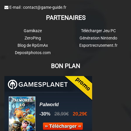
E-mail :
contact@game-guide.fr
PARTENAIRES
Gamikaze
Télécharger Jeu PC
ZeroPing
Génération Nintendo
Blog de RpGmAx
Esportrecrutement.fr
Depositphotos.com
BON PLAN