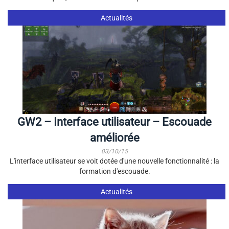
Actualités
GW2 – Interface utilisateur – Escouade
améliorée
03/10/15
L'interface utilisateur se voit dotée d'une nouvelle fonctionnalité : la
formation d'escouade.
Actualités