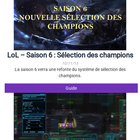
LoL – Saison 6 : Sélection des champions
10/11/15
La saison 6 verra une refonte du système de sélection des
champions.
Guide