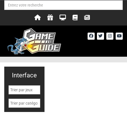
Interface