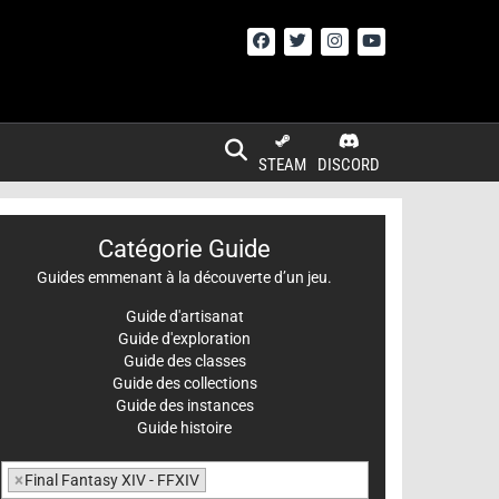
STEAM
DISCORD
Catégorie Guide
Guides emmenant à la découverte d’un jeu.
Guide d'artisanat
Guide d'exploration
Guide des classes
Guide des collections
Guide des instances
Guide histoire
×
Final Fantasy XIV - FFXIV