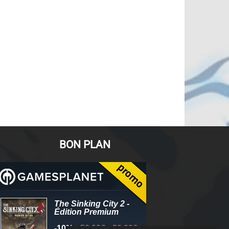
BON PLAN