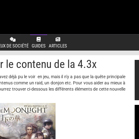
EUX DE SOCIÉTÉ
GUIDES
ARTICLES
 le contenu de la 4.3x
ez déjà pu le voir en jeu, mais il n'y a pas que la quête principale
contenus comme un raid, un donjon etc. Pour vous aider au mieux à
urrez trouver ci-dessous les différents éléments de cette nouvelle