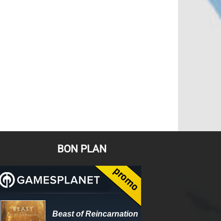
BON PLAN