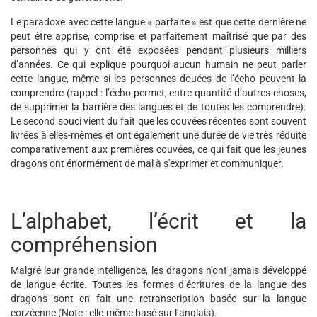
Le paradoxe avec cette langue « parfaite » est que cette dernière ne
peut être apprise, comprise et parfaitement maîtrisé que par des
personnes qui y ont été exposées pendant plusieurs milliers
d’années. Ce qui explique pourquoi aucun humain ne peut parler
cette langue, même si les personnes douées de l’écho peuvent la
comprendre (rappel : l’écho permet, entre quantité d’autres choses,
de supprimer la barrière des langues et de toutes les comprendre).
Le second souci vient du fait que les couvées récentes sont souvent
livrées à elles-mêmes et ont également une durée de vie très réduite
comparativement aux premières couvées, ce qui fait que les jeunes
dragons ont énormément de mal à s'exprimer et communiquer.
L’alphabet, l’écrit et la
compréhension
Malgré leur grande intelligence, les dragons n’ont jamais développé
de langue écrite. Toutes les formes d’écritures de la langue des
dragons sont en fait une retranscription basée sur la langue
eorzéenne (Note : elle-même basé sur l’anglais).