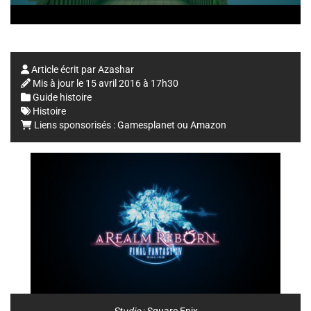
Article écrit par
Azashar
Mis à jour le
15 avril 2016 à 17h30
Guide histoire
Histoire
Liens sponsorisés :
Gamesplanet
ou
Amazon