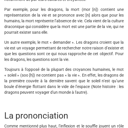
Par exemple, pour les dragons, la mort (mor [n]) contient une
représentation de la vie et se prononce avec [n] alors que pour les
humains, la mort représente l’absence de vie. Cela vient de la culture
draconique qui considère que la mort est une partie de la vie, qui ne
pourrait exister sans elle.
Un autre exemple, le mot « demander ». Les dragons croient que la
vie est un voyage permettant de rechercher notre raison d’exister et
que les questions sont ce qui nous rapproche de cet objectif. Pour
les dragons, les questions sont la vie.
Toujours à l’opposé de la plupart des croyances humaines, le mot
« soleil » (soo [h]) ne contient pas « la vie ». En effet, les dragons de
la première couvée à la dernière savent que le soleil n’est qu’une
boule d’énergie flottant dans le vide de l’espace (Note histoire : les
dragons peuvent voyager d'un monde à l'autre).
La prononciation
Comme mentionné plus haut, l’inflexion et le souffle jouent un rôle