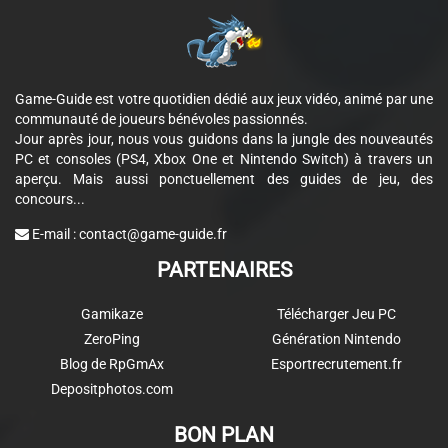
Game-Guide est votre quotidien dédié aux jeux vidéo, animé par une
communauté de joueurs bénévoles passionnés.
Jour après jour, nous vous guidons dans la jungle des nouveautés
PC et consoles (PS4, Xbox One et Nintendo Switch) à travers un
aperçu. Mais aussi ponctuellement des guides de jeu, des
concours...
E-mail :
contact@game-guide.fr
PARTENAIRES
Gamikaze
Télécharger Jeu PC
ZeroPing
Génération Nintendo
Blog de RpGmAx
Esportrecrutement.fr
Depositphotos.com
BON PLAN