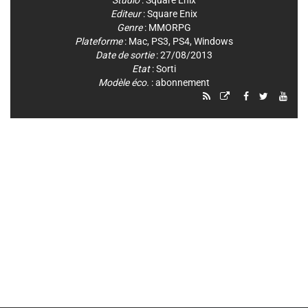
Studio
:
Square Enix
Editeur
:
Square Enix
Genre
:
MMORPG
Plateforme
:
Mac
,
PS3
,
PS4
,
Windows
Date de sortie
: 27/08/2013
Etat
: Sorti
Modèle éco.
: abonnement