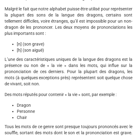
Malgré le fait que notre alphabet puisse être utilisé pour représenter
la plupart des sons de la langue des dragons, certains sont
tellement difficiles, voire étranges, qu’il est impossible pour un non-
dragon de les prononcer. Les deux moyens de prononciations les
plus importants sont :
[n] (son grave)
[h] (son aiguë)
L’une des caractéristiques uniques de la langue des dragons est la
présence ou non de « la vie » dans les mots, qui influe sur la
prononciation de ces derniers. Pour la plupart des dragons, les
mots (à quelques exceptions près) représentent soit quelque chose
de vivant, soit non.
Des mots réputés pour contenir « la vie » sont, par exemple :
Dragon
Personne
Chair
Tous les mots de ce genre sont presque toujours prononcés avec le
souffle, sortant des mots dont le son et la prononciation est grave.