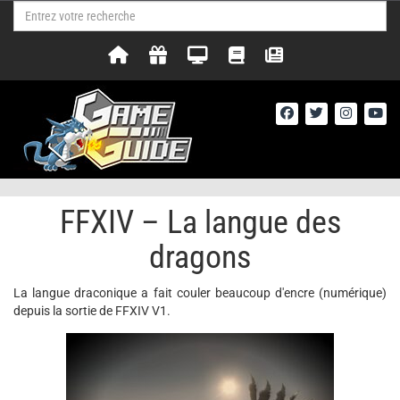
FFXIV – La langue des
dragons
La langue draconique a fait couler beaucoup d'encre (numérique)
depuis la sortie de FFXIV V1.