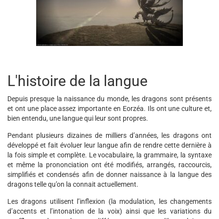
L'histoire de la langue
Depuis presque la naissance du monde, les dragons sont présents
et ont une place assez importante en Eorzéa. Ils ont une culture et,
bien entendu, une langue qui leur sont propres.
Pendant plusieurs dizaines de milliers d’années, les dragons ont
développé et fait évoluer leur langue afin de rendre cette dernière à
la fois simple et complète. Le vocabulaire, la grammaire, la syntaxe
et même la prononciation ont été modifiés, arrangés, raccourcis,
simplifiés et condensés afin de donner naissance à la langue des
dragons telle qu’on la connait actuellement.
Les dragons utilisent l’inflexion (la modulation, les changements
d’accents et l’intonation de la voix) ainsi que les variations du