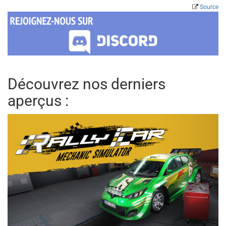
Source
Découvrez nos derniers
aperçus :