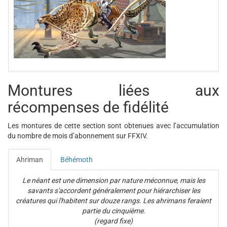
Montures liées aux
récompenses de fidélité
Les montures de cette section sont obtenues avec l’accumulation
du nombre de mois d’abonnement sur FFXIV.
Ahriman
Béhémoth
Le néant est une dimension par nature méconnue, mais les
savants s'accordent généralement pour hiérarchiser les
créatures qui l'habitent sur douze rangs. Les ahrimans feraient
partie du cinquième.
(regard fixe)