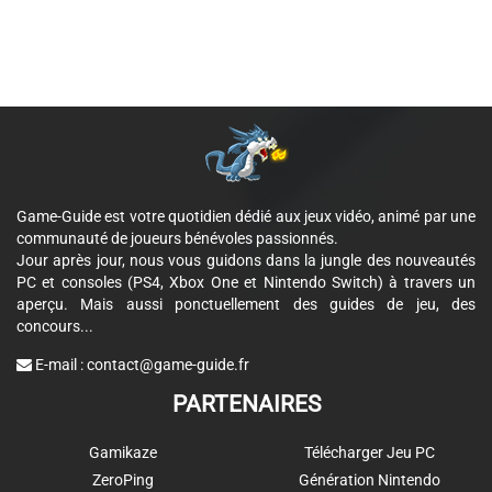
Game-Guide est votre quotidien dédié aux jeux vidéo, animé par une
communauté de joueurs bénévoles passionnés.
Jour après jour, nous vous guidons dans la jungle des nouveautés
PC et consoles (PS4, Xbox One et Nintendo Switch) à travers un
aperçu. Mais aussi ponctuellement des guides de jeu, des
concours...
E-mail :
contact@game-guide.fr
PARTENAIRES
Gamikaze
Télécharger Jeu PC
ZeroPing
Génération Nintendo