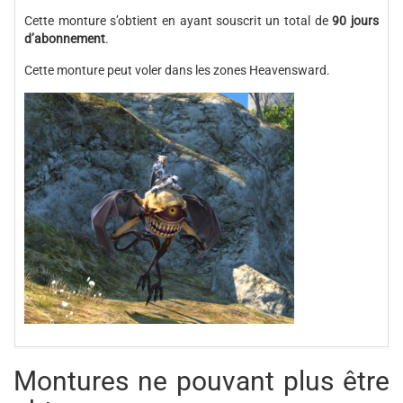
Cette monture s’obtient en ayant souscrit un total de
90 jours
d’abonnement
.
Cette monture peut voler dans les zones Heavensward.
Montures ne pouvant plus être