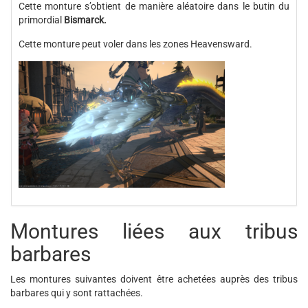
Cette monture s’obtient de manière aléatoire dans le butin du
primordial
Bismarck.
Cette monture peut voler dans les zones Heavensward.
Montures liées aux tribus
barbares
Les montures suivantes doivent être achetées auprès des tribus
barbares qui y sont rattachées.