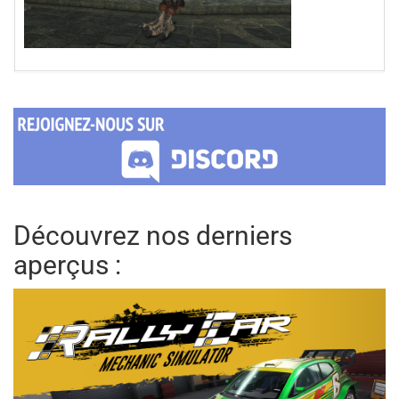
Découvrez nos derniers
aperçus :