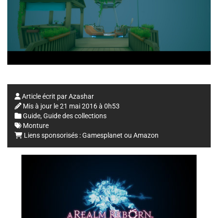
Article écrit par
Azashar
Mis à jour le
21 mai 2016 à 0h53
Guide
,
Guide des collections
Monture
Liens sponsorisés :
Gamesplanet
ou
Amazon