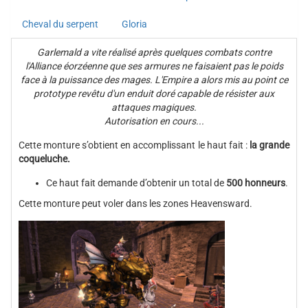
Cheval du serpent
Gloria
Garlemald a vite réalisé après quelques combats contre
l'Alliance éorzéenne que ses armures ne faisaient pas le poids
face à la puissance des mages. L'Empire a alors mis au point ce
prototype revêtu d'un enduit doré capable de résister aux
attaques magiques.
Autorisation en cours...
Cette monture s’obtient en accomplissant le haut fait :
la grande
coqueluche.
Ce haut fait demande d’obtenir un total de
500 honneurs
.
Cette monture peut voler dans les zones Heavensward.