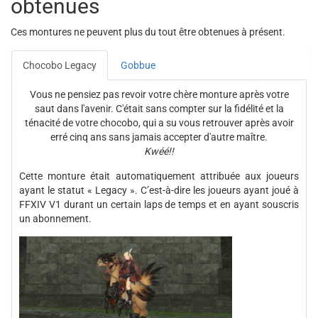
obtenues
Ces montures ne peuvent plus du tout être obtenues à présent.
Chocobo Legacy
Gobbue
Vous ne pensiez pas revoir votre chère monture après votre
saut dans l'avenir. C'était sans compter sur la fidélité et la
ténacité de votre chocobo, qui a su vous retrouver après avoir
erré cinq ans sans jamais accepter d'autre maître.
Kwéé!!
Cette monture était automatiquement attribuée aux joueurs
ayant le statut « Legacy ». C’est-à-dire les joueurs ayant joué à
FFXIV V1 durant un certain laps de temps et en ayant souscris
un abonnement.