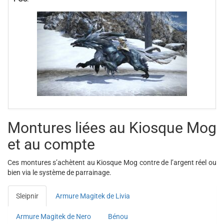
Montures liées au Kiosque Mog
et au compte
Ces montures s’achètent au Kiosque Mog contre de l’argent réel ou
bien via le système de parrainage.
Sleipnir
Armure Magitek de Livia
Armure Magitek de Nero
Bénou