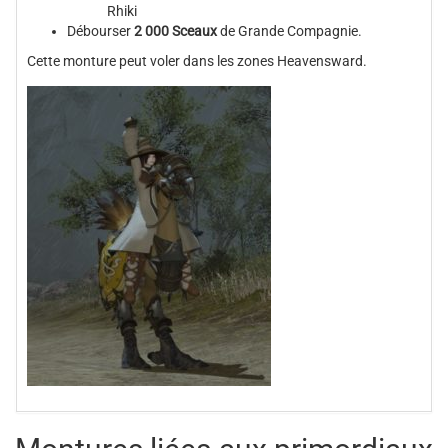
Rhiki
Débourser
2 000 Sceaux
de Grande Compagnie.
Cette monture peut voler dans les zones Heavensward.