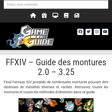
FFXIV – Guide des montures
2.0 – 3.25
Final Fantasy XIV possède de nombreuses montures pouvant être
obtenues de manières diverses et variées. Retrouvez toutes les
montures et toutes les méthodes d'obtention dans ce guide.