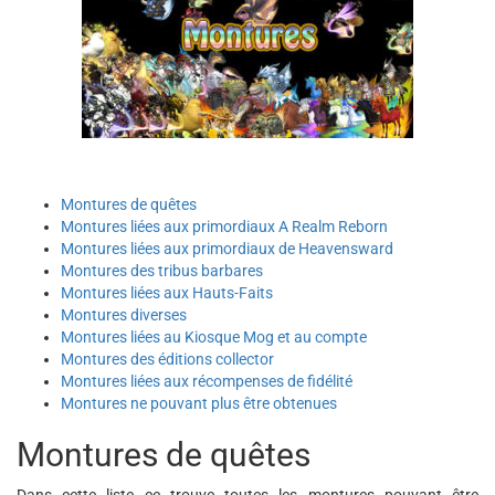
Montures de quêtes
Montures liées aux primordiaux A Realm Reborn
Montures liées aux primordiaux de Heavensward
Montures des tribus barbares
Montures liées aux Hauts-Faits
Montures diverses
Montures liées au Kiosque Mog et au compte
Montures des éditions collector
Montures liées aux récompenses de fidélité
Montures ne pouvant plus être obtenues
Montures de quêtes