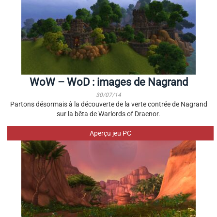
WoW – WoD : images de Nagrand
30/07/14
Partons désormais à la découverte de la verte contrée de Nagrand
sur la bêta de Warlords of Draenor.
Aperçu jeu PC