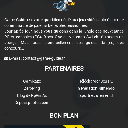
Game-Guide est votre quotidien dédié aux jeux vidéo, animé par une
communauté de joueurs bénévoles passionnés.
Jour après jour, nous vous guidons dans la jungle des nouveautés
PC et consoles (PS4, Xbox One et Nintendo Switch) à travers un
aperçu. Mais aussi ponctuellement des guides de jeu, des
concours...
E-mail :
contact@game-guide.fr
PARTENAIRES
Gamikaze
Télécharger Jeu PC
ZeroPing
Génération Nintendo
Blog de RpGmAx
Esportrecrutement.fr
Depositphotos.com
BON PLAN