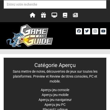
Catégorie Aperçu
Sans mettre de notes, découvertes de jeux sur toutes les
plateformes. Preview et Review de titres consoles, PC et
mobile.
Aperçu jeu console
Aperçu jeu mobile
Aperçu jeu navigateur
Aperçu jeu PC
Placard Ludique