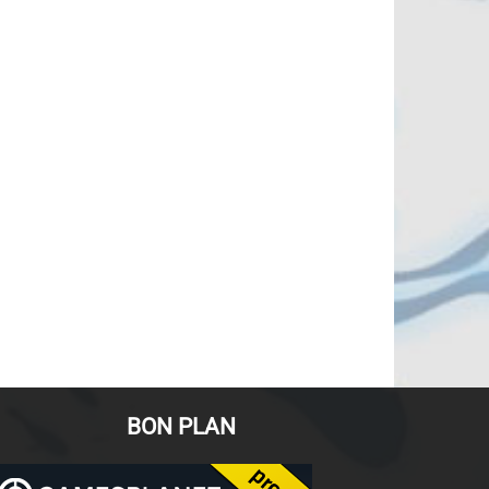
BON PLAN