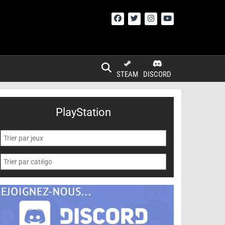
STEAM
DISCORD
PlayStation