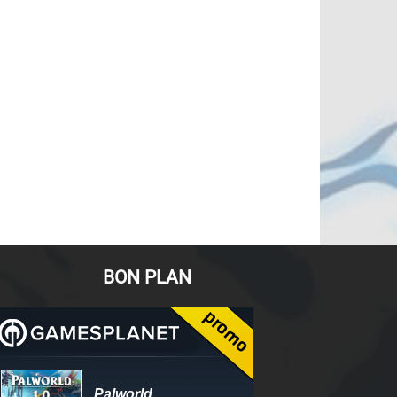
BON PLAN