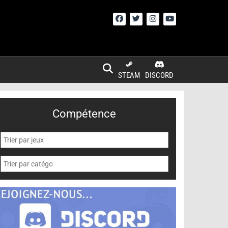
STEAM
DISCORD
Compétence