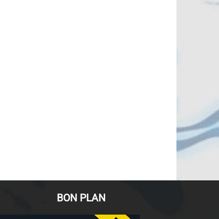
BON PLAN