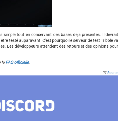
simple tout en conservant des bases déjà présentes. Il devrait
être testé auparavant. C'est pourquoi le serveur de test Tribble va
es. Les développeurs attendent des retours et des opinions pour
 la
FAQ officielle
.
Source