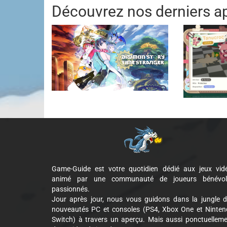
Découvrez nos derniers ap
Game-Guide est votre quotidien dédié aux jeux vid
animé par une communauté de joueurs bénévol
passionnés.
Jour après jour, nous vous guidons dans la jungle 
nouveautés PC et consoles (PS4, Xbox One et Ninte
Switch) à travers un aperçu. Mais aussi ponctuellem