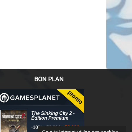
BON PLAN
Ce site internet utilise des cookies