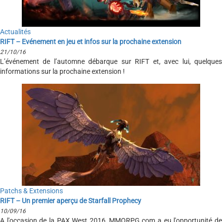
Actualités
RIFT – Evénement en jeu et infos sur la prochaine extension
21/10/16
L’événement de l’automne débarque sur RIFT et, avec lui, quelques
informations sur la prochaine extension !
Patchs & Extensions
RIFT – Un premier aperçu de Starfall Prophecy
10/09/16
A l'occasion de la PAX West 2016, MMORPG.com a eu l'opportunité de