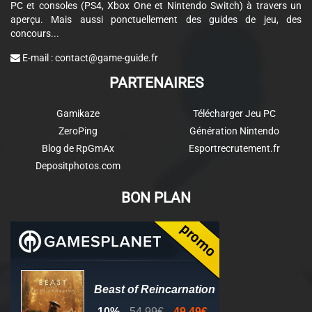
PC et consoles (PS4, Xbox One et Nintendo Switch) à travers un
aperçu. Mais aussi ponctuellement des guides de jeu, des
concours...
E-mail :
contact@game-guide.fr
PARTENAIRES
Gamikaze
Télécharger Jeu PC
ZeroPing
Génération Nintendo
Blog de RpGmAx
Esportrecrutement.fr
Depositphotos.com
BON PLAN