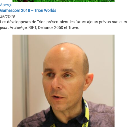
Aperçu
Gamescom 2018 – Trion Worlds
29/08/18
Les développeurs de Trion présentaient les futurs ajouts prévus sur leurs
jeux : ArcheAge, RIFT, Defiance 2050 et Trove.