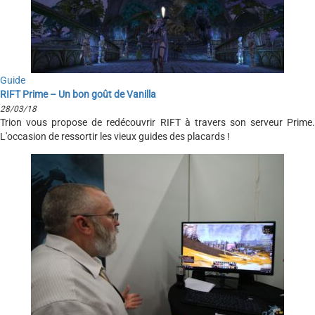
Guide
RIFT Prime – Un bon goût de Vanilla
28/03/18
Trion vous propose de redécouvrir RIFT à travers son serveur Prime.
L'occasion de ressortir les vieux guides des placards !