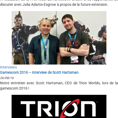
discuter avec Julia Adams-Esgrow à propos de la future extension.
Interviews
Gamescom 2016 – Interview de Scott Hartsman
26/08/16
Notre entretien avec Scott Hartsman, CEO de Trion Worlds, lors de la
gamescom 2016 !