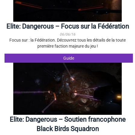
Elite: Dangerous – Focus sur la Fédération
06/06/16
Focus sur : la Fédération. Découvrez tous les détails de la toute
première faction majeure du jeu !
Guide
Elite: Dangerous – Soutien francophone
Black Birds Squadron