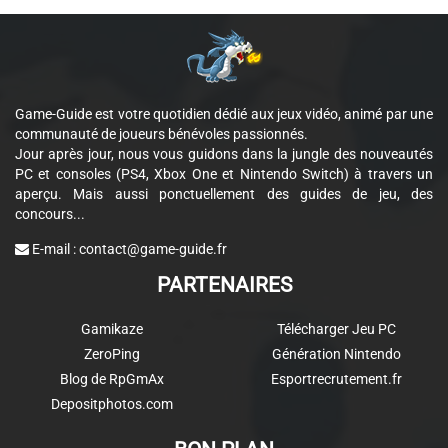
Game-Guide est votre quotidien dédié aux jeux vidéo, animé par une
communauté de joueurs bénévoles passionnés.
Jour après jour, nous vous guidons dans la jungle des nouveautés
PC et consoles (PS4, Xbox One et Nintendo Switch) à travers un
aperçu. Mais aussi ponctuellement des guides de jeu, des
concours...
E-mail :
contact@game-guide.fr
PARTENAIRES
Gamikaze
Télécharger Jeu PC
ZeroPing
Génération Nintendo
Blog de RpGmAx
Esportrecrutement.fr
Depositphotos.com