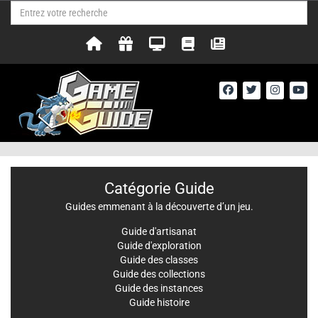
Catégorie Guide
Guides emmenant à la découverte d’un jeu.
Guide d'artisanat
Guide d'exploration
Guide des classes
Guide des collections
Guide des instances
Guide histoire