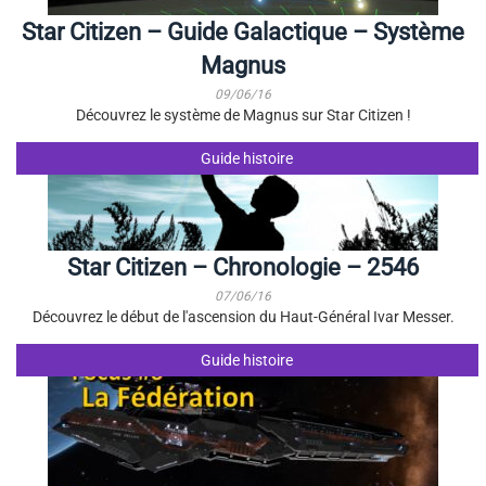
Star Citizen – Guide Galactique – Système
Magnus
09/06/16
Découvrez le système de Magnus sur Star Citizen !
Guide histoire
Star Citizen – Chronologie – 2546
07/06/16
Découvrez le début de l'ascension du Haut-Général Ivar Messer.
Guide histoire