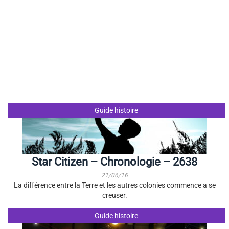
Guide histoire
Star Citizen – Chronologie – 2638
21/06/16
La différence entre la Terre et les autres colonies commence a se
creuser.
Guide histoire