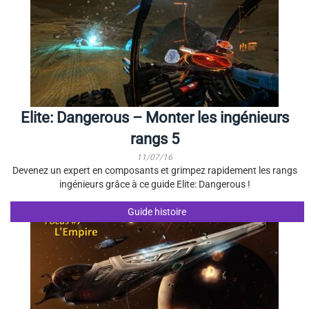
Elite: Dangerous – Monter les ingénieurs
rangs 5
11/07/16
Devenez un expert en composants et grimpez rapidement les rangs
ingénieurs grâce à ce guide Elite: Dangerous !
Guide histoire