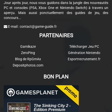
Jour après jour, nous vous guidons dans la jungle des nouveautés
PC et consoles (PS4, Xbox One et Nintendo Switch) à travers un
aperçu. Mais aussi ponctuellement des guides de jeu, des
concours...
E-mail :
contact@game-guide.fr
PARTENAIRES
Gamikaze
Télécharger Jeu PC
ZeroPing
Génération Nintendo
Blog de RpGmAx
Esportrecrutement.fr
Depositphotos.com
BON PLAN