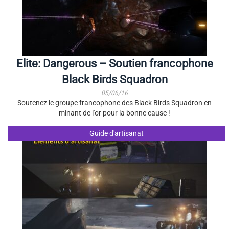
Elite: Dangerous – Soutien francophone
Black Birds Squadron
05/06/16
Soutenez le groupe francophone des Black Birds Squadron en
minant de l'or pour la bonne cause !
Guide d'artisanat