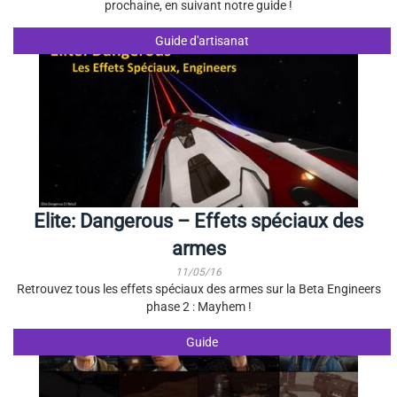
prochaine, en suivant notre guide !
Guide d'artisanat
Elite: Dangerous – Effets spéciaux des
armes
11/05/16
Retrouvez tous les effets spéciaux des armes sur la Beta Engineers
phase 2 : Mayhem !
Guide