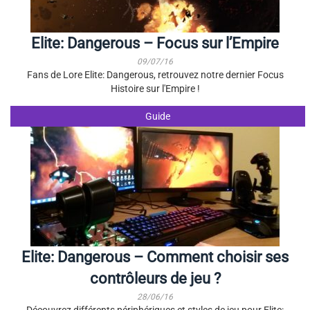
Elite: Dangerous – Focus sur l’Empire
09/07/16
Fans de Lore Elite: Dangerous, retrouvez notre dernier Focus
Histoire sur l'Empire !
Guide
Elite: Dangerous – Comment choisir ses
contrôleurs de jeu ?
28/06/16