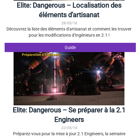
Elite: Dangerous – Localisation des
éléments d’artisanat
28/05/16
Découvrez la liste des éléments d'artisanat et comment les trouver
pour les modifications d'Ingénieurs en 2.1 !
Guide
Elite: Dangerous – Se préparer à la 2.1
Engineers
22/05/16
Préparez-vous pour la mise à jour 2.1 Engineers, la semaine