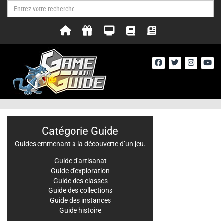
Catégorie Guide
Guides emmenant à la découverte d’un jeu.
Guide d'artisanat
Guide d'exploration
Guide des classes
Guide des collections
Guide des instances
Guide histoire