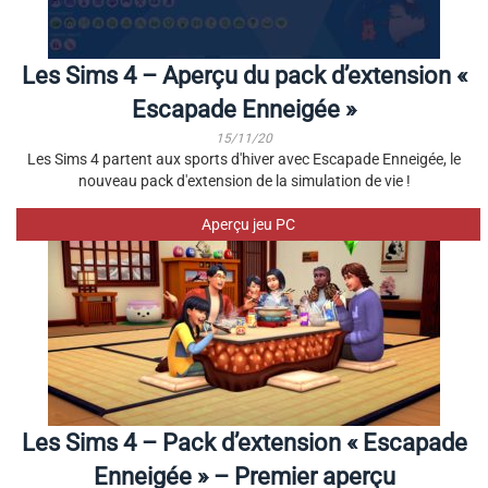
Les Sims 4 – Aperçu du pack d’extension «
Escapade Enneigée »
15/11/20
Les Sims 4 partent aux sports d'hiver avec Escapade Enneigée, le
nouveau pack d'extension de la simulation de vie !
Aperçu jeu PC
Les Sims 4 – Pack d’extension « Escapade
Enneigée » – Premier aperçu