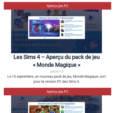
Aperçu jeu PC
Les Sims 4 – Aperçu du pack de jeu
« Monde Magique »
09/09/19
Le 10 septembre, un nouveau pack de jeu, Monde Magique, sort
pour la version PC des Sims 4.
Aperçu jeu PC