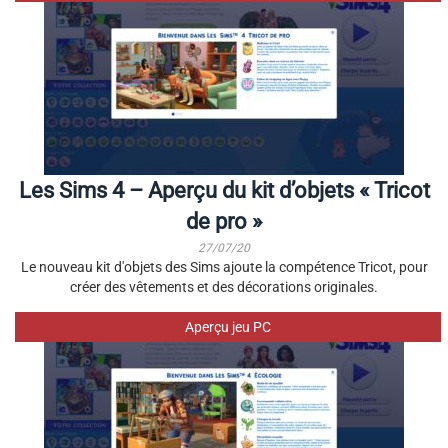
Les Sims 4 – Aperçu du kit d’objets « Tricot
de pro »
27/07/20
Le nouveau kit d'objets des Sims ajoute la compétence Tricot, pour
créer des vêtements et des décorations originales.
Aperçu jeu PC