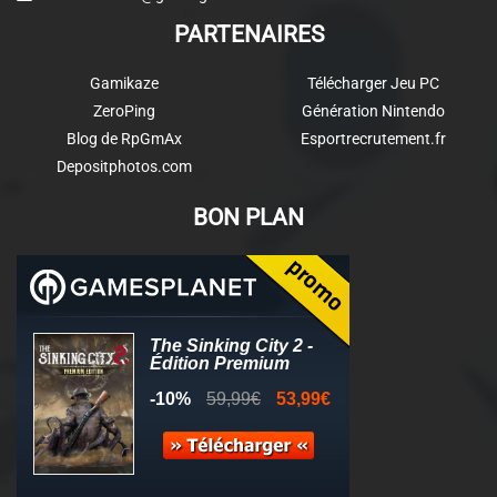
PARTENAIRES
Gamikaze
Télécharger Jeu PC
ZeroPing
Génération Nintendo
Blog de RpGmAx
Esportrecrutement.fr
Depositphotos.com
BON PLAN