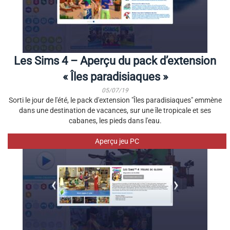
Les Sims 4 – Aperçu du pack d’extension
« Îles paradisiaques »
05/07/19
Sorti le jour de l'été, le pack d'extension "Îles paradisiaques" emmène
dans une destination de vacances, sur une île tropicale et ses
cabanes, les pieds dans l'eau.
Aperçu jeu PC