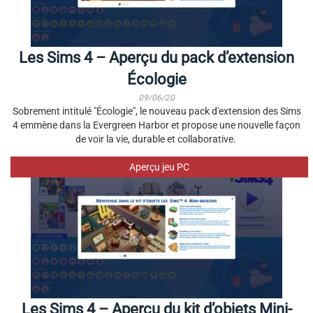
Les Sims 4 – Aperçu du pack d’extension
Écologie
09/06/20
Sobrement intitulé "Écologie", le nouveau pack d'extension des Sims
4 emmène dans la Evergreen Harbor et propose une nouvelle façon
de voir la vie, durable et collaborative.
Aperçu jeu PC
Les Sims 4 – Aperçu du kit d’objets Mini-