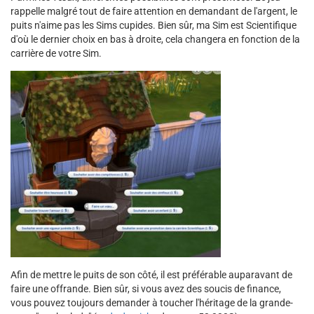
rappelle malgré tout de faire attention en demandant de l'argent, le
puits n'aime pas les Sims cupides. Bien sûr, ma Sim est Scientifique
d'où le dernier choix en bas à droite, cela changera en fonction de la
carrière de votre Sim.
Afin de mettre le puits de son côté, il est préférable auparavant de
faire une offrande. Bien sûr, si vous avez des soucis de finance,
vous pouvez toujours demander à toucher l'héritage de la grande-