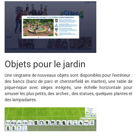
Objets pour le jardin
Une vingtaine de nouveaux objets sont disponibles pour l'extérieur :
des bancs (banc de parc et chersterfield en marbre), une table de
pique-nique avec sièges intégrés, une échelle horizontale pour
amuser les plus petits, des arches , des statues, quelques plantes et
des lampadaires.