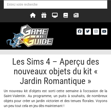
Les Sims 4 – Aperçu des
nouveaux objets du kit «
Jardin Romantique »
Un nouveau kit d'objets est sorti cette semaine à l'occasion de la
Saint-Valentin. Au programme, un puits à souhaits, de nombreux
objets pour créer un jardin victorien et des tenues florales. Voyons
un peu tout cela en jeu dès maintenant !