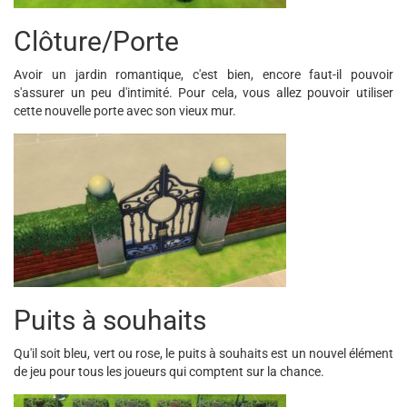
Clôture/Porte
Avoir un jardin romantique, c'est bien, encore faut-il pouvoir
s'assurer un peu d'intimité. Pour cela, vous allez pouvoir utiliser
cette nouvelle porte avec son vieux mur.
Puits à souhaits
Qu'il soit bleu, vert ou rose, le puits à souhaits est un nouvel élément
de jeu pour tous les joueurs qui comptent sur la chance.