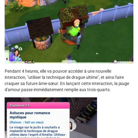
Pendant 4 heures, elle va pouvoir accéder à une nouvelle
interaction, "utiliser la technique de drague ultime", et ainsi faire
craquer sa future âme-sœur. En lançant cette interaction, la jauge
d'amour passe immédiatement remplie aux trois-quarts.