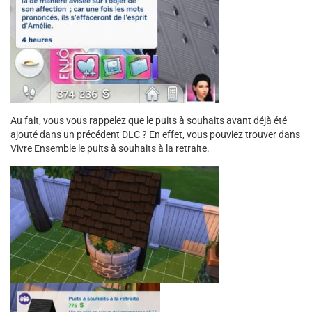
Au fait, vous vous rappelez que le puits à souhaits avant déjà été
ajouté dans un précédent DLC ? En effet, vous pouviez trouver dans
Vivre Ensemble le puits à souhaits à la retraite.