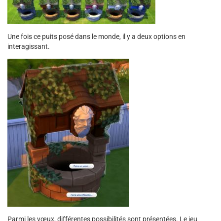
Une fois ce puits posé dans le monde, il y a deux options en
interagissant.
Parmi les vœux, différentes possibilités sont présentées. Le jeu