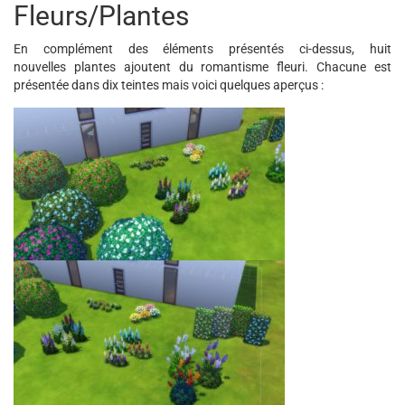
Fleurs/Plantes
En complément des éléments présentés ci-dessus, huit
nouvelles plantes ajoutent du romantisme fleuri. Chacune est
présentée dans dix teintes mais voici quelques aperçus :