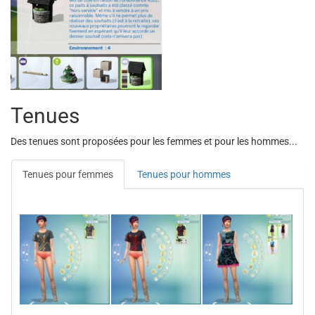
Tenues
Des tenues sont proposées pour les femmes et pour les hommes...
Tenues pour femmes
Tenues pour hommes