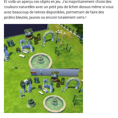
Et voilà un aperçu ces objets en jeu. J'ai majoritairement choisi des
couleurs naturelles avec un petit peu de lichen dessus même si vous
avez beaucoup de teintes disponibles, permettant de faire des
jardins bleutés, jaunes ou encore totalement verts !