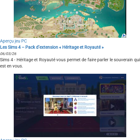
Aperçu jeu PC
Les Sims 4 – Pack d’extension « Héritage et Royauté »
06/03/26
Sims 4 - Héritage et Royauté vous permet de faire parler le souverain qui
est en vous.