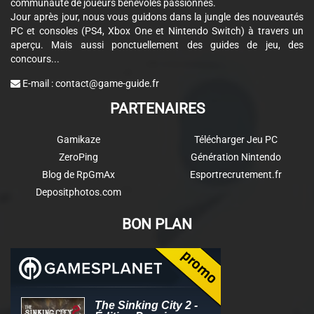
communauté de joueurs bénévoles passionnés.
Jour après jour, nous vous guidons dans la jungle des nouveautés
PC et consoles (PS4, Xbox One et Nintendo Switch) à travers un
aperçu. Mais aussi ponctuellement des guides de jeu, des
concours...
E-mail :
contact@game-guide.fr
PARTENAIRES
Gamikaze
Télécharger Jeu PC
ZeroPing
Génération Nintendo
Blog de RpGmAx
Esportrecrutement.fr
Depositphotos.com
BON PLAN