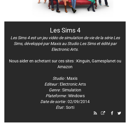
Les Sims 4
Les Sims 4 est un jeu vidéo de simulation de vie de la série Les
Sims, développé par Maxis au Studio Les Sims et édité par
Electronic Arts.
Nous aider en achetant sur ces sites :
Kinguin
,
Gamesplanet
ou
Amazon
Studio
:
Maxis
Editeur
:
Electronic Arts
Genre
:
Simulation
Plateforme
:
Windows
Date de sortie
: 02/09/2014
État
: Sorti