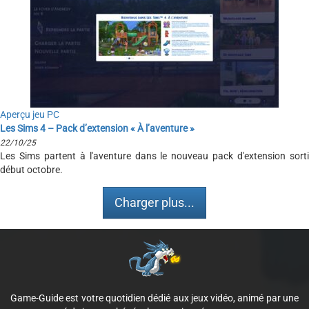
Aperçu jeu PC
Les Sims 4 – Pack d’extension « À l’aventure »
22/10/25
Les Sims partent à l'aventure dans le nouveau pack d'extension sorti
début octobre.
Charger plus...
Game-Guide est votre quotidien dédié aux jeux vidéo, animé par une