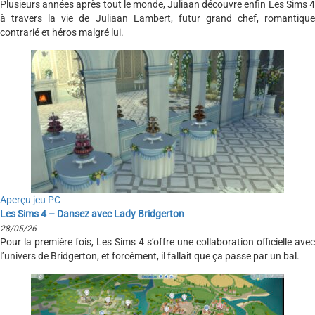
Plusieurs années après tout le monde, Juliaan découvre enfin Les Sims 4
à travers la vie de Juliaan Lambert, futur grand chef, romantique
contrarié et héros malgré lui.
Aperçu jeu PC
Les Sims 4 – Dansez avec Lady Bridgerton
28/05/26
Pour la première fois, Les Sims 4 s’offre une collaboration officielle avec
l’univers de Bridgerton, et forcément, il fallait que ça passe par un bal.