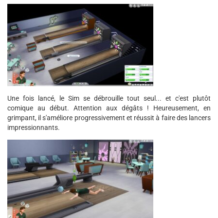
Une fois lancé, le Sim se débrouille tout seul... et c'est plutôt
comique au début. Attention aux dégâts ! Heureusement, en
grimpant, il s'améliore progressivement et réussit à faire des lancers
impressionnants.