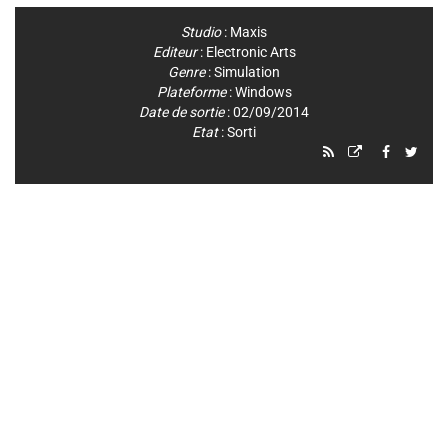
Studio
:
Maxis
Editeur
:
Electronic Arts
Genre
:
Simulation
Plateforme
:
Windows
Date de sortie
: 02/09/2014
Etat
: Sorti