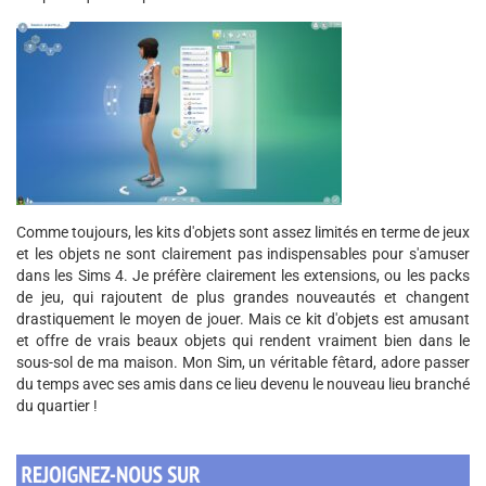
Comme toujours, les kits d'objets sont assez limités en terme de jeux
et les objets ne sont clairement pas indispensables pour s'amuser
dans les Sims 4. Je préfère clairement les extensions, ou les packs
de jeu, qui rajoutent de plus grandes nouveautés et changent
drastiquement le moyen de jouer. Mais ce kit d'objets est amusant
et offre de vrais beaux objets qui rendent vraiment bien dans le
sous-sol de ma maison. Mon Sim, un véritable fêtard, adore passer
du temps avec ses amis dans ce lieu devenu le nouveau lieu branché
du quartier !