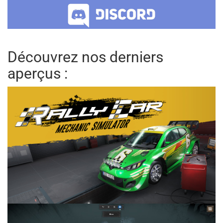
Découvrez nos derniers
aperçus :