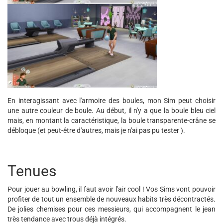
En interagissant avec l'armoire des boules, mon Sim peut choisir
une autre couleur de boule. Au début, il n'y a que la boule bleu ciel
mais, en montant la caractéristique, la boule transparente-crâne se
débloque (et peut-être d'autres, mais je n'ai pas pu tester ).
Tenues
Pour jouer au bowling, il faut avoir l'air cool ! Vos Sims vont pouvoir
profiter de tout un ensemble de nouveaux habits très décontractés.
De jolies chemises pour ces messieurs, qui accompagnent le jean
très tendance avec trous déjà intégrés.