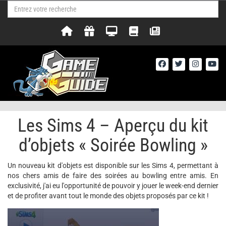
Les Sims 4 – Aperçu du kit
d’objets « Soirée Bowling »
Un nouveau kit d'objets est disponible sur les Sims 4, permettant à
nos chers amis de faire des soirées au bowling entre amis. En
exclusivité, j'ai eu l'opportunité de pouvoir y jouer le week-end dernier
et de profiter avant tout le monde des objets proposés par ce kit !