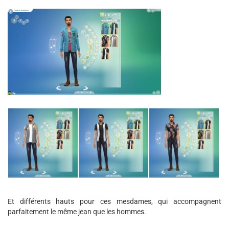
Et différents hauts pour ces mesdames, qui accompagnent
parfaitement le même jean que les hommes.