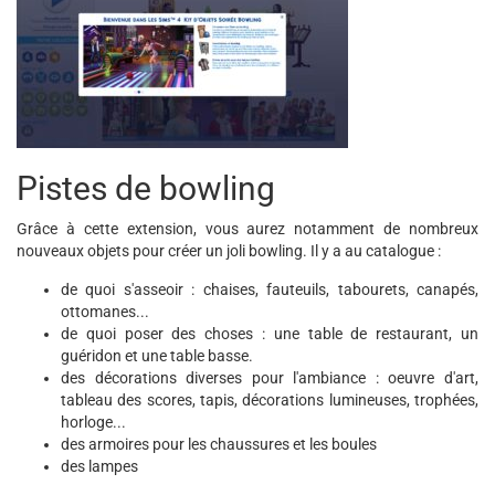
Pistes de bowling
Grâce à cette extension, vous aurez notamment de nombreux
nouveaux objets pour créer un joli bowling. Il y a au catalogue :
de quoi s'asseoir : chaises, fauteuils, tabourets, canapés,
ottomanes...
de quoi poser des choses : une table de restaurant, un
guéridon et une table basse.
des décorations diverses pour l'ambiance : oeuvre d'art,
tableau des scores, tapis, décorations lumineuses, trophées,
horloge...
des armoires pour les chaussures et les boules
des lampes