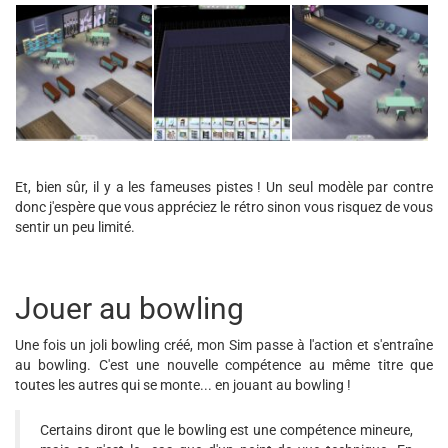
Et, bien sûr, il y a les fameuses pistes ! Un seul modèle par contre
donc j'espère que vous appréciez le rétro sinon vous risquez de vous
sentir un peu limité.
Jouer au bowling
Une fois un joli bowling créé, mon Sim passe à l'action et s'entraîne
au bowling. C'est une nouvelle compétence au même titre que
toutes les autres qui se monte... en jouant au bowling !
Certains diront que le bowling est une compétence mineure,