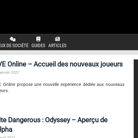
EUX DE SOCIÉTÉ
GUIDES
ARTICLES
E Online – Accueil des nouveaux joueurs
janvier 2022
 Online propose une nouvelle expérience dédiée aux nouveaux
eurs.
ite Dangerous : Odyssey – Aperçu de
alpha
avril 2021