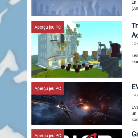
En
(An
Tr
Aperçu jeu PC
A
12 
Les
leu
EV
Aperçu jeu PC
14 
EVE
un 
soc
G
Aperçu jeu PC