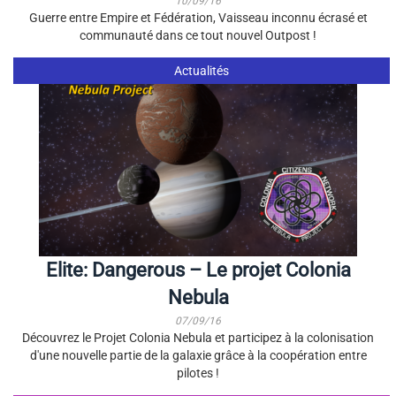
10/09/16
Guerre entre Empire et Fédération, Vaisseau inconnu écrasé et
communauté dans ce tout nouvel Outpost !
Actualités
Elite: Dangerous – Le projet Colonia
Nebula
07/09/16
Découvrez le Projet Colonia Nebula et participez à la colonisation
d'une nouvelle partie de la galaxie grâce à la coopération entre
pilotes !