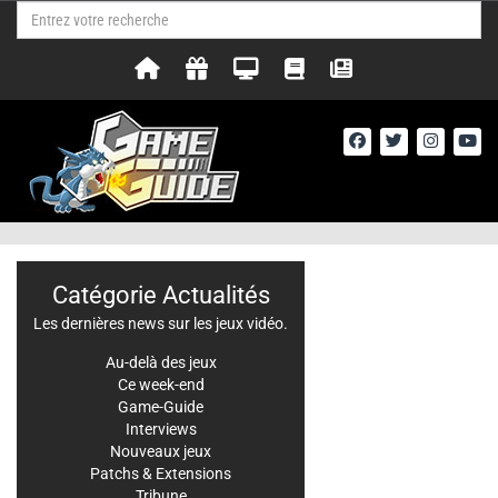
Catégorie Actualités
Les dernières news sur les jeux vidéo.
Au-delà des jeux
Ce week-end
Game-Guide
Interviews
Nouveaux jeux
Patchs & Extensions
Tribune