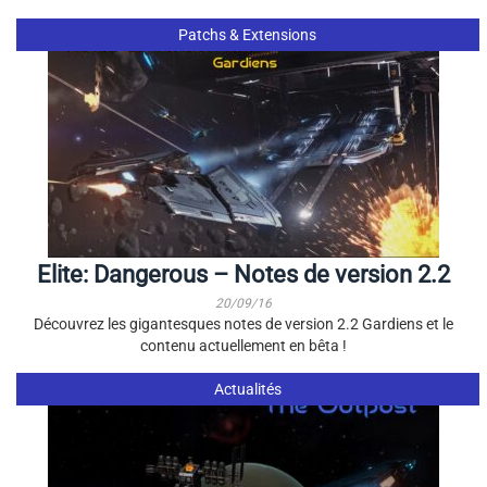
Patchs & Extensions
Elite: Dangerous – Notes de version 2.2
20/09/16
Découvrez les gigantesques notes de version 2.2 Gardiens et le
contenu actuellement en bêta !
Actualités