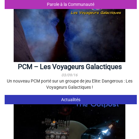
Parole à la Communauté
PCM – Les Voyageurs Galactiques
03/09/16
Un nouveau PCM porté sur un groupe de jeu Elite: Dangerous : Les
Voyageurs Galactiques !
Actualités