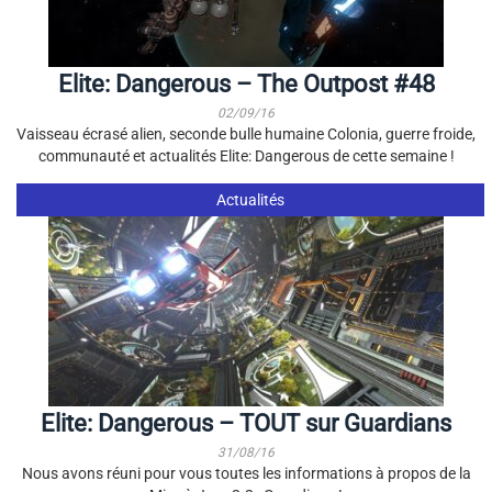
Elite: Dangerous – The Outpost #48
02/09/16
Vaisseau écrasé alien, seconde bulle humaine Colonia, guerre froide,
communauté et actualités Elite: Dangerous de cette semaine !
Actualités
Elite: Dangerous – TOUT sur Guardians
31/08/16
Nous avons réuni pour vous toutes les informations à propos de la