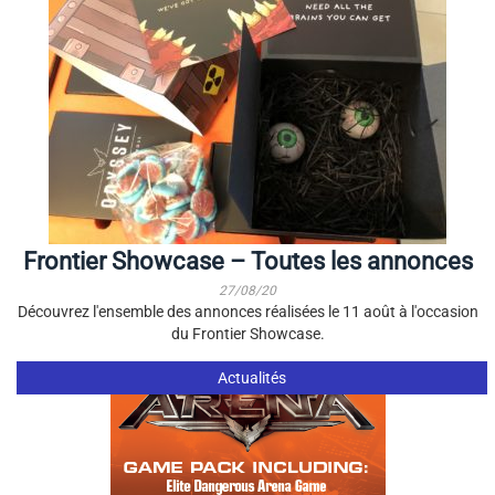
Frontier Showcase – Toutes les annonces
27/08/20
Découvrez l'ensemble des annonces réalisées le 11 août à l'occasion
du Frontier Showcase.
Actualités