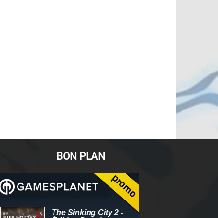
BON PLAN