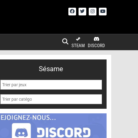
STEAM
DISCORD
Sésame